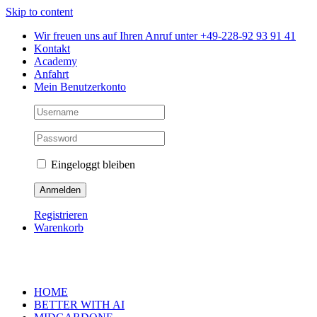
Skip to content
Wir freuen uns auf Ihren Anruf unter +49-228-92 93 91 41
Kontakt
Academy
Anfahrt
Mein Benutzerkonto
Eingeloggt bleiben
Registrieren
Warenkorb
HOME
BETTER WITH AI