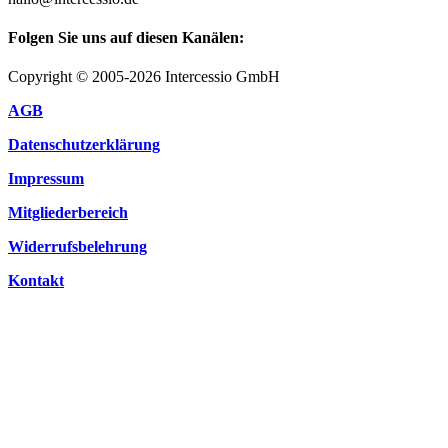
Folgen Sie uns auf diesen Kanälen:
Copyright © 2005-2026 Intercessio GmbH
AGB
Datenschutzerklärung
Impressum
Mitgliederbereich
Widerrufsbelehrung
Kontakt