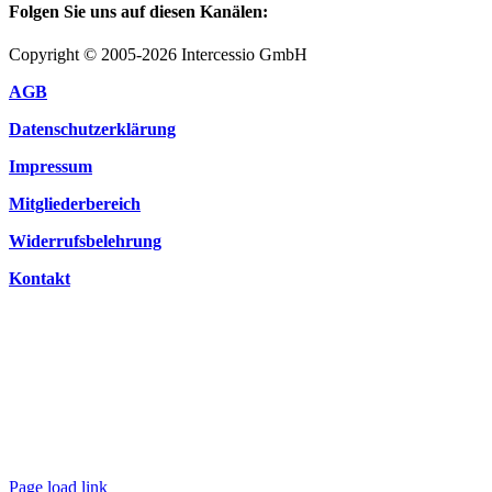
Folgen Sie uns auf diesen Kanälen:
Copyright © 2005-2026 Intercessio GmbH
AGB
Datenschutzerklärung
Impressum
Mitgliederbereich
Widerrufsbelehrung
Kontakt
Page load link