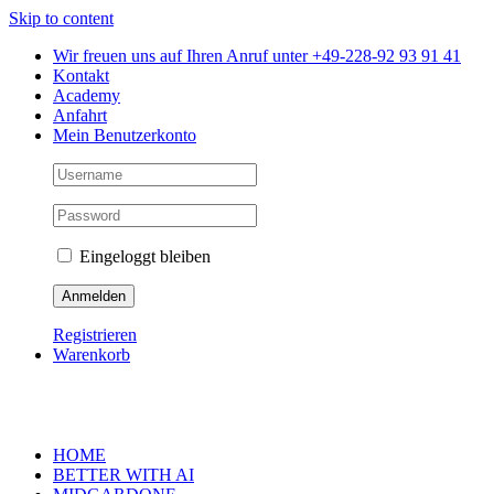
Skip to content
Wir freuen uns auf Ihren Anruf unter +49-228-92 93 91 41
Kontakt
Academy
Anfahrt
Mein Benutzerkonto
Eingeloggt bleiben
Registrieren
Warenkorb
HOME
BETTER WITH AI