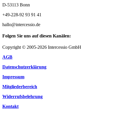
D-53113 Bonn
+49-228-92 93 91 41
hallo@intercessio.de
Folgen Sie uns auf diesen Kanälen:
Copyright © 2005-2026 Intercessio GmbH
AGB
Datenschutzerklärung
Impressum
Mitgliederbereich
Widerrufsbelehrung
Kontakt