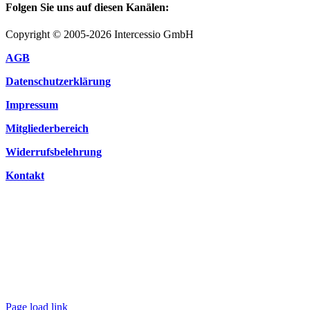
Folgen Sie uns auf diesen Kanälen:
Copyright © 2005-2026 Intercessio GmbH
AGB
Datenschutzerklärung
Impressum
Mitgliederbereich
Widerrufsbelehrung
Kontakt
Page load link