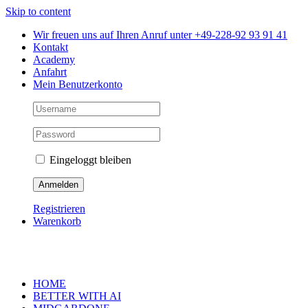
Skip to content
Wir freuen uns auf Ihren Anruf unter +49-228-92 93 91 41
Kontakt
Academy
Anfahrt
Mein Benutzerkonto
Eingeloggt bleiben
Registrieren
Warenkorb
HOME
BETTER WITH AI