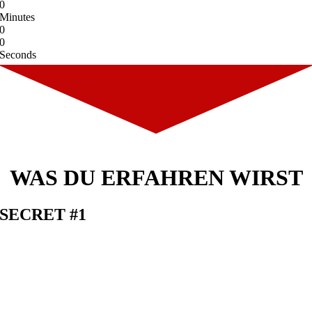
0
Minutes
0
0
Seconds
WAS DU ERFAHREN WIRST
SECRET #1