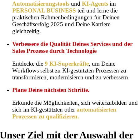
Automatisierungstools
und
KI-Agents
im
PERSONAL BUSINESS
teil und lerne die
praktischen Rahmenbedingungen für Deinen
Geschäftserfolg 2025 und Deine Karriere
gleichzeitig.
Verbessere die Qualität Deines Services und der
Sales Prozesse durch Technologie
Entdecke die
9 KI-Superkräfte
, um Deine
Workflows selbst zu KI-gestützten Prozessen zu
transformieren, modernisieren und zu verbessern.
Plane Deine nächsten Schritte.
Erkunde die Möglichkeiten, sich weiterzubilden und
sich im KI-gestützten oder
automatisierten
Prozessen zu qualifizieren.
Unser Ziel mit der Auswahl der