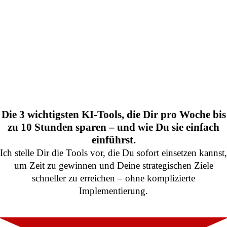
Die 3 wichtigsten KI-Tools, die Dir pro Woche bis
zu 10 Stunden sparen – und wie Du sie einfach
einführst.
Ich stelle Dir die Tools vor, die Du sofort einsetzen kannst,
um Zeit zu gewinnen und Deine strategischen Ziele
schneller zu erreichen – ohne komplizierte
Implementierung.