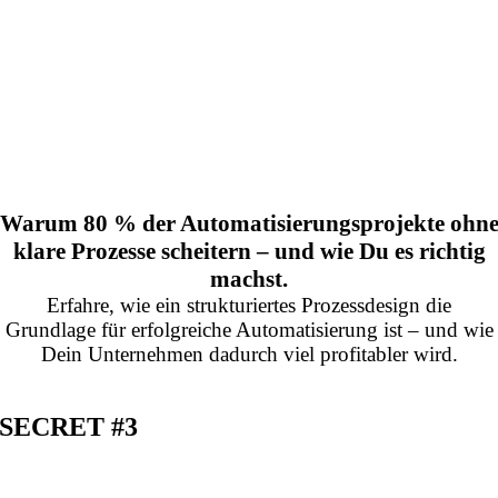
Warum 80 % der Automatisierungsprojekte ohn
klare Prozesse scheitern – und wie Du es richtig
machst.
Erfahre, wie ein strukturiertes Prozessdesign die
Grundlage für erfolgreiche Automatisierung ist – und wie
Dein Unternehmen dadurch viel profitabler wird.
SECRET #3