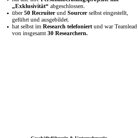
„Exklusivität“
abgeschlossen.
über
50 Recruiter
und
Sourcer
selbst eingestellt,
geführt und ausgebildet.
hat selbst im
Research telefoniert
und war Teamlead
von insgesamt
30 Researchern.