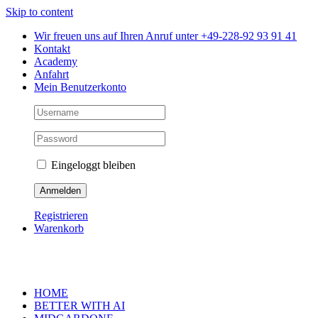
Skip to content
Wir freuen uns auf Ihren Anruf unter +49-228-92 93 91 41
Kontakt
Academy
Anfahrt
Mein Benutzerkonto
Eingeloggt bleiben
Registrieren
Warenkorb
HOME
BETTER WITH AI