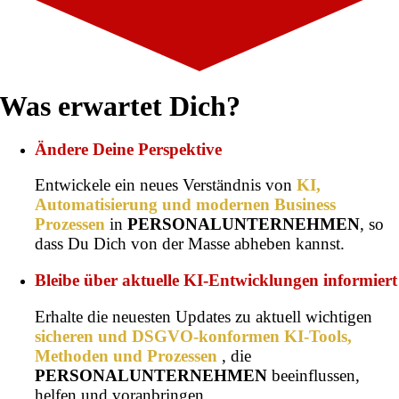
Was erwartet Dich?
Ändere Deine Perspektive
Entwickele ein neues Verständnis von
KI,
Automatisierung und modernen Business
Prozessen
in
PERSONALUNTERNEHMEN
, so
dass Du Dich von der Masse abheben kannst.
Bleibe über aktuelle KI-Entwicklungen informiert
Erhalte die neuesten Updates zu aktuell wichtigen
sicheren und DSGVO-konformen KI-Tools,
Methoden und Prozessen
, die
PERSONALUNTERNEHMEN
beeinflussen,
helfen und voranbringen.