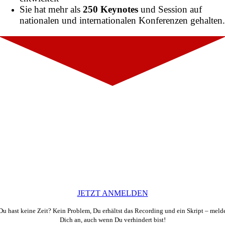
Sie hat mehr als
250
Keynotes
und Session auf
nationalen und internationalen Konferenzen gehalten
JETZT ANMELDEN
Du hast keine Zeit? Kein Problem, Du erhältst das Recording und ein Skript – meld
Dich an, auch wenn Du verhindert bist!