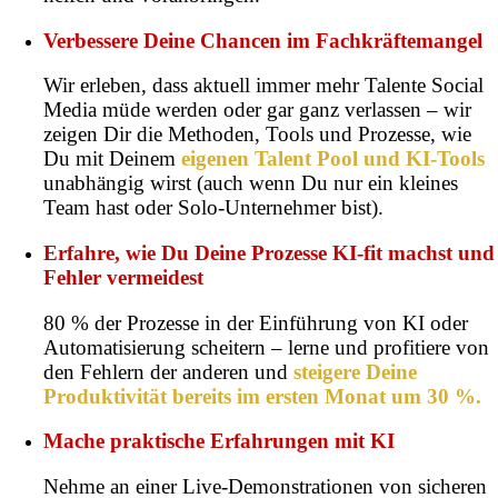
Verbessere Deine Chancen im Fachkräftemangel
Wir erleben, dass aktuell immer mehr Talente Social
Media müde werden oder gar ganz verlassen – wir
zeigen Dir die Methoden, Tools und Prozesse, wie
Du mit Deinem
eigenen Talent Pool und KI-Tools
unabhängig wirst (auch wenn Du nur ein kleines
Team hast oder Solo-Unternehmer bist).
Erfahre, wie Du Deine Prozesse KI-fit machst und
Fehler vermeidest
80 % der Prozesse in der Einführung von KI oder
Automatisierung scheitern – lerne und profitiere von
den Fehlern der anderen und
steigere Deine
Produktivität bereits im ersten Monat um 30 %.
Mache praktische Erfahrungen mit KI
Nehme an einer Live-Demonstrationen von sicheren