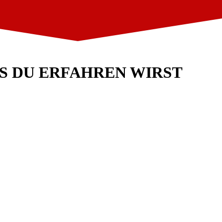
S DU ERFAHREN WIRST