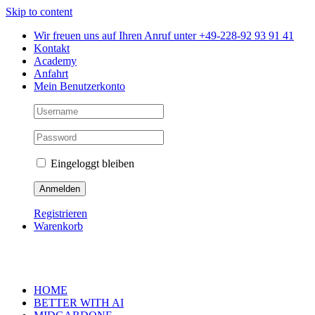
Skip to content
Wir freuen uns auf Ihren Anruf unter +49-228-92 93 91 41
Kontakt
Academy
Anfahrt
Mein Benutzerkonto
Eingeloggt bleiben
Registrieren
Warenkorb
HOME
BETTER WITH AI