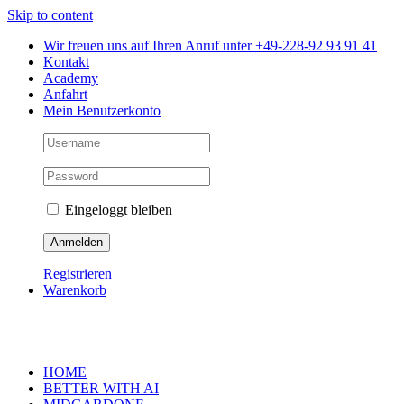
Skip to content
Wir freuen uns auf Ihren Anruf unter +49-228-92 93 91 41
Kontakt
Academy
Anfahrt
Mein Benutzerkonto
Eingeloggt bleiben
Registrieren
Warenkorb
HOME
BETTER WITH AI