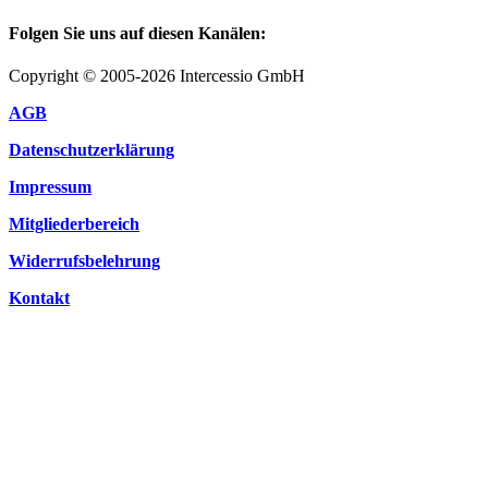
Folgen Sie uns auf diesen Kanälen:
Copyright © 2005-2026 Intercessio GmbH
AGB
Datenschutzerklärung
Impressum
Mitgliederbereich
Widerrufsbelehrung
Kontakt