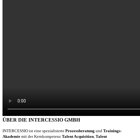
ÜBER DIE INTERCESSIO GMBH
INTERCESSIO ist eine spezialisierte
Prozessberatung
und
Trainings-
Akademie
mit der Kernkompetenz
Talent Acquisition
,
Talent