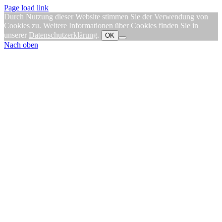
Page load link
Durch Nutzung dieser Website stimmen Sie der Verwendung von
Cookies zu. Weitere Informationen über Cookies finden Sie in
unserer
Datenschutzerklärung
.
OK
Nach oben