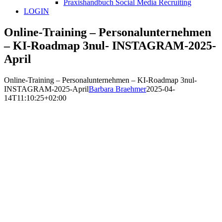
Praxishandbuch Social Media Recruiting
LOGIN
Online-Training – Personalunternehmen
– KI-Roadmap 3nul- INSTAGRAM-2025-
April
Online-Training – Personalunternehmen – KI-Roadmap 3nul-
INSTAGRAM-2025-April
Barbara Braehmer
2025-04-
14T11:10:25+02:00