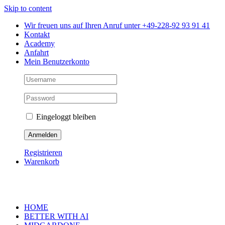
Skip to content
Wir freuen uns auf Ihren Anruf unter +49-228-92 93 91 41
Kontakt
Academy
Anfahrt
Mein Benutzerkonto
Eingeloggt bleiben
Registrieren
Warenkorb
HOME
BETTER WITH AI