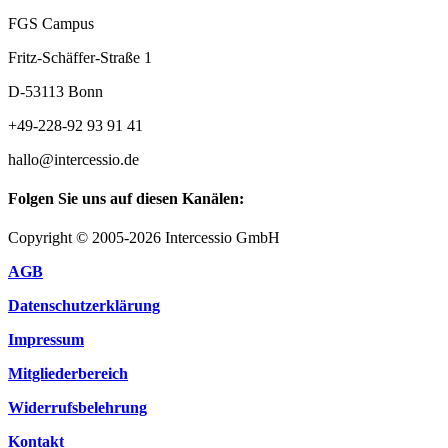
FGS Campus
Fritz-Schäffer-Straße 1
D-53113 Bonn
+49-228-92 93 91 41
hallo@intercessio.de
Folgen Sie uns auf diesen Kanälen:
Copyright © 2005-2026 Intercessio GmbH
AGB
Datenschutzerklärung
Impressum
Mitgliederbereich
Widerrufsbelehrung
Kontakt