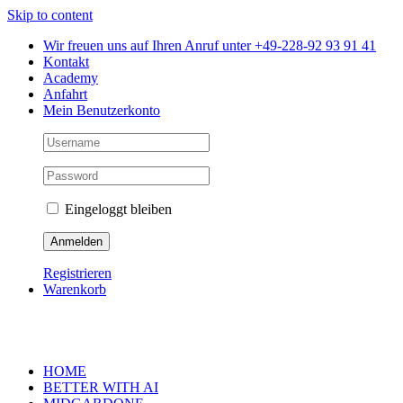
Skip to content
Wir freuen uns auf Ihren Anruf unter +49-228-92 93 91 41
Kontakt
Academy
Anfahrt
Mein Benutzerkonto
Eingeloggt bleiben
Registrieren
Warenkorb
HOME
BETTER WITH AI