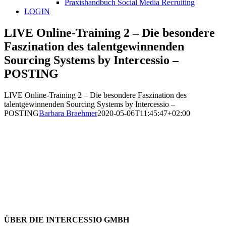
Praxishandbuch Social Media Recruiting
LOGIN
LIVE Online-Training 2 – Die besondere
Faszination des talentgewinnenden
Sourcing Systems by Intercessio –
POSTING
LIVE Online-Training 2 – Die besondere Faszination des
talentgewinnenden Sourcing Systems by Intercessio –
POSTING
Barbara Braehmer
2020-05-06T11:45:47+02:00
ÜBER DIE INTERCESSIO GMBH