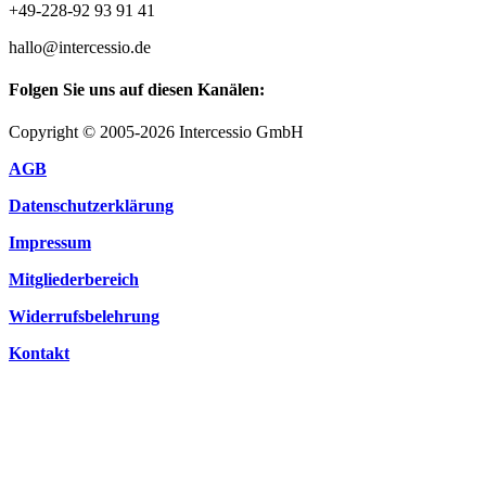
+49-228-92 93 91 41
hallo@intercessio.de
Folgen Sie uns auf diesen Kanälen:
Copyright © 2005-2026 Intercessio GmbH
AGB
Datenschutzerklärung
Impressum
Mitgliederbereich
Widerrufsbelehrung
Kontakt