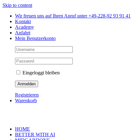
Skip to content
Wir freuen uns auf Ihren Anruf unter +49-228-92 93 91 41
Kontakt
Academy
Anfahrt
Mein Benutzerkonto
Eingeloggt bleiben
Registrieren
Warenkorb
HOME
BETTER WITH AI