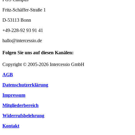
Fritz-Schäffer-Straße 1
D-53113 Bonn
+49-228-92 93 91 41
hallo@intercessio.de
Folgen Sie uns auf diesen Kanälen:
Copyright © 2005-2026 Intercessio GmbH
AGB
Datenschutzerklärung
Impressum
Mitgliederbereich
Widerrufsbelehrung
Kontakt