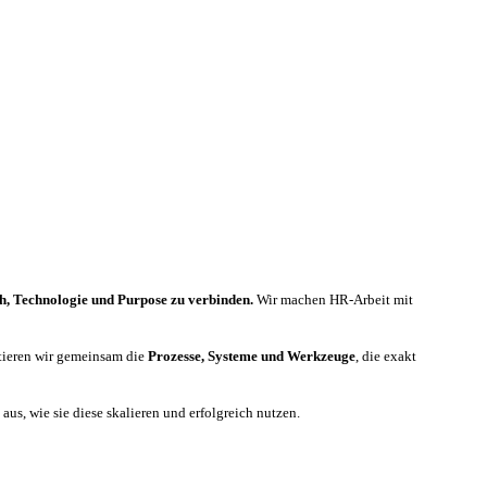
h, Technologie und Purpose zu verbinden.
Wir machen HR-Arbeit mit
tieren wir gemeinsam die
Prozesse, Systeme und Werkzeuge
, die exakt
us, wie sie diese skalieren und erfolgreich nutzen.