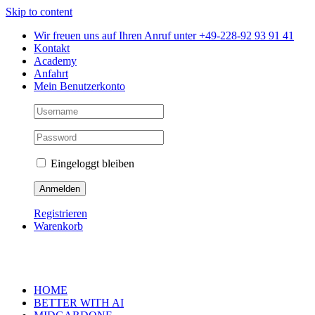
Skip to content
Wir freuen uns auf Ihren Anruf unter +49-228-92 93 91 41
Kontakt
Academy
Anfahrt
Mein Benutzerkonto
Eingeloggt bleiben
Registrieren
Warenkorb
HOME
BETTER WITH AI