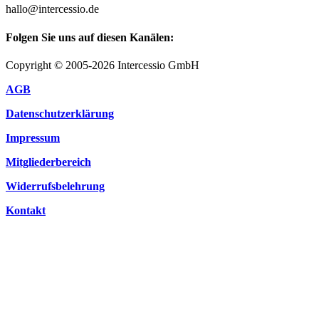
hallo@intercessio.de
Folgen Sie uns auf diesen Kanälen:
Copyright © 2005-2026 Intercessio GmbH
AGB
Datenschutzerklärung
Impressum
Mitgliederbereich
Widerrufsbelehrung
Kontakt