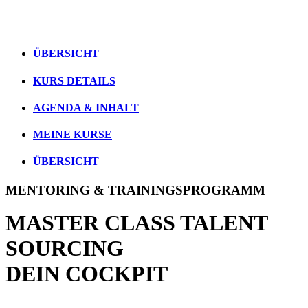
ÜBERSICHT
KURS DETAILS
AGENDA & INHALT
MEINE KURSE
ÜBERSICHT
MENTORING & TRAININGSPROGRAMM
MASTER CLASS TALENT
SOURCING
DEIN COCKPIT