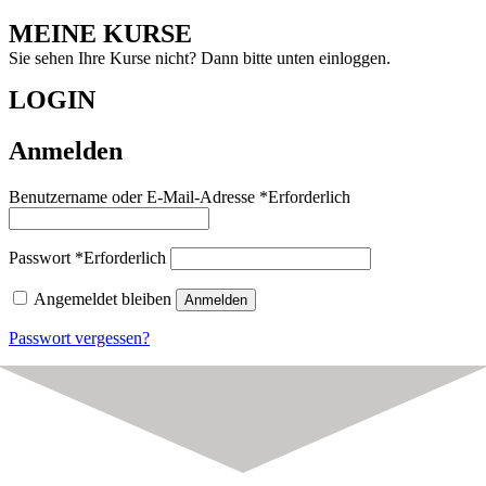
MEINE KURSE
Sie sehen Ihre Kurse nicht? Dann bitte unten einloggen.
LOGIN
Anmelden
Benutzername oder E-Mail-Adresse
*
Erforderlich
Passwort
*
Erforderlich
Angemeldet bleiben
Anmelden
Passwort vergessen?