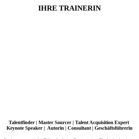
IHRE TRAINERIN
Talentfinder | Master Sourcer | Talent Acquisition Expert
Keynote Speaker | Autorin | Consultant | Geschäftsführerin