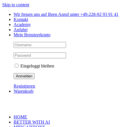
Skip to content
Wir freuen uns auf Ihren Anruf unter +49-228-92 93 91 41
Kontakt
Academy
Anfahrt
Mein Benutzerkonto
Eingeloggt bleiben
Registrieren
Warenkorb
HOME
BETTER WITH AI