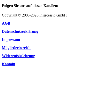
Folgen Sie uns auf diesen Kanälen:
Copyright © 2005-2026 Intercessio GmbH
AGB
Datenschutzerklärung
Impressum
Mitgliederbereich
Widerrufsbelehrung
Kontakt