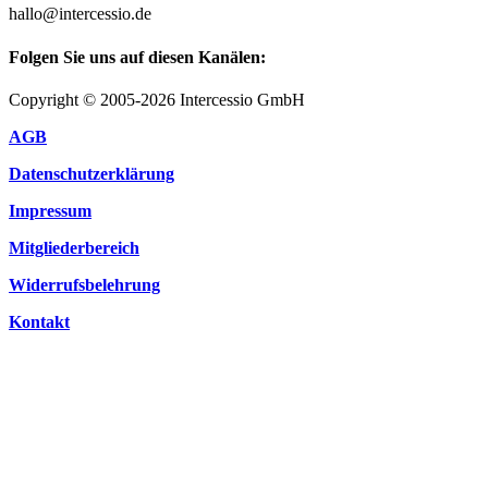
hallo@intercessio.de
Folgen Sie uns auf diesen Kanälen:
Copyright © 2005-2026 Intercessio GmbH
AGB
Datenschutzerklärung
Impressum
Mitgliederbereich
Widerrufsbelehrung
Kontakt