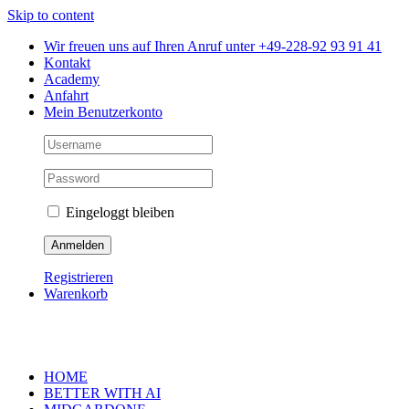
Skip to content
Wir freuen uns auf Ihren Anruf unter +49-228-92 93 91 41
Kontakt
Academy
Anfahrt
Mein Benutzerkonto
Eingeloggt bleiben
Registrieren
Warenkorb
HOME
BETTER WITH AI