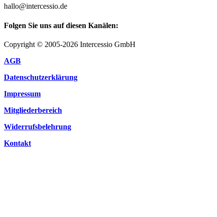
hallo@intercessio.de
Folgen Sie uns auf diesen Kanälen:
Copyright © 2005-2026 Intercessio GmbH
AGB
Datenschutzerklärung
Impressum
Mitgliederbereich
Widerrufsbelehrung
Kontakt