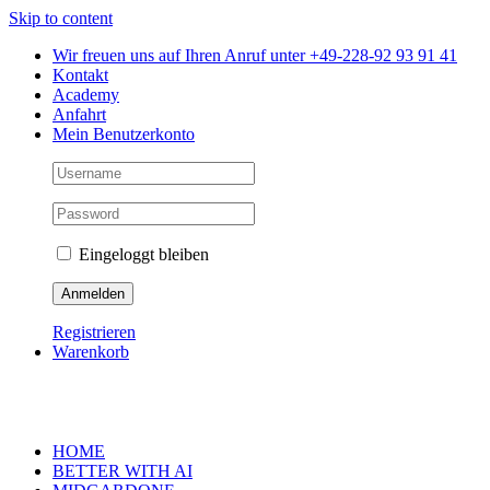
Skip to content
Wir freuen uns auf Ihren Anruf unter +49-228-92 93 91 41
Kontakt
Academy
Anfahrt
Mein Benutzerkonto
Eingeloggt bleiben
Registrieren
Warenkorb
HOME
BETTER WITH AI