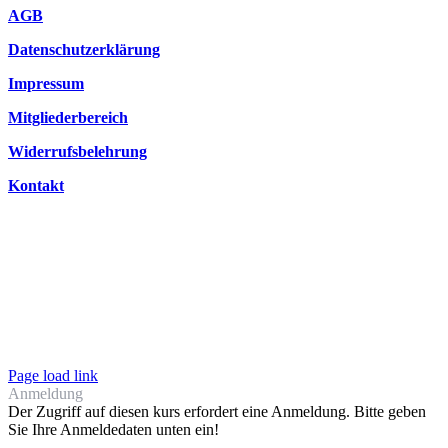
AGB
Datenschutzerklärung
Impressum
Mitgliederbereich
Widerrufsbelehrung
Kontakt
Page load link
Anmeldung
Der Zugriff auf diesen kurs erfordert eine Anmeldung. Bitte geben
Sie Ihre Anmeldedaten unten ein!