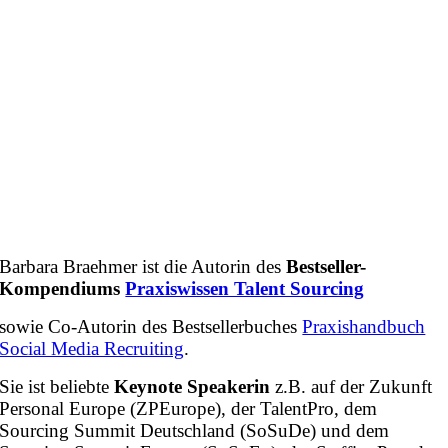
Barbara Braehmer ist die Autorin des
Bestseller-
Kompendiums
Praxiswissen Talent Sourcing
sowie Co-Autorin des Bestsellerbuches
Praxishandbuch
Social Media Recruiting
.
Sie ist beliebte
Keynote Speakerin
z.B. auf der Zukunft
Personal Europe (ZPEurope), der TalentPro, dem
Sourcing Summit Deutschland (SoSuDe) und dem