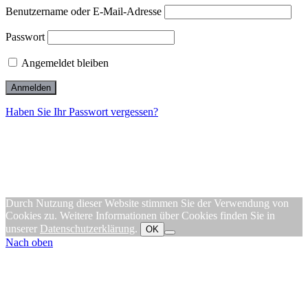
Benutzername oder E-Mail-Adresse
Passwort
Angemeldet bleiben
Haben Sie Ihr Passwort vergessen?
Durch Nutzung dieser Website stimmen Sie der Verwendung von
Cookies zu. Weitere Informationen über Cookies finden Sie in
unserer
Datenschutzerklärung
.
OK
Nach oben