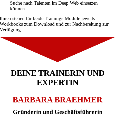
Suche nach Talenten im Deep Web einsetzen
können.
Ihnen stehen für beide Trainings-Module jeweils
Workbooks zum Download und zur Nachbereitung zur
Verfügung.
DEINE TRAINERIN UND
EXPERTIN
BARBARA BRAEHMER
Gründerin und Geschäftsführerin