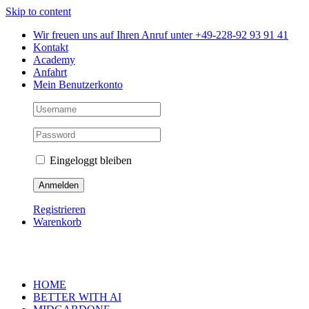
Skip to content
Wir freuen uns auf Ihren Anruf unter +49-228-92 93 91 41
Kontakt
Academy
Anfahrt
Mein Benutzerkonto
Eingeloggt bleiben
Registrieren
Warenkorb
HOME
BETTER WITH AI