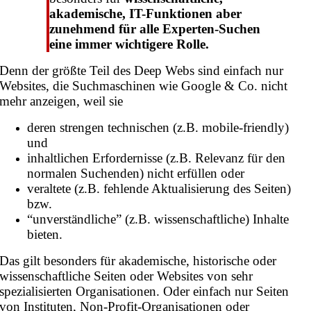
akademische, IT-Funktionen aber
zunehmend für alle Experten-Suchen
eine immer wichtigere Rolle.
Denn der größte Teil des Deep Webs sind einfach nur
Websites, die Suchmaschinen wie Google & Co. nicht
mehr anzeigen, weil sie
deren strengen technischen (z.B. mobile-friendly)
und
inhaltlichen Erfordernisse (z.B. Relevanz für den
normalen Suchenden) nicht erfüllen oder
veraltete (z.B. fehlende Aktualisierung des Seiten)
bzw.
“unverständliche” (z.B. wissenschaftliche) Inhalte
bieten.
Das gilt besonders für akademische, historische oder
wissenschaftliche Seiten oder Websites von sehr
spezialisierten Organisationen. Oder einfach nur Seiten
von Instituten, Non-Profit-Organisationen oder