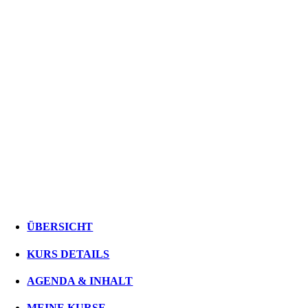
ÜBERSICHT
KURS DETAILS
AGENDA & INHALT
MEINE KURSE