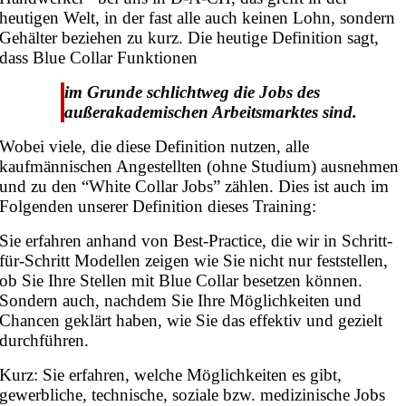
heutigen Welt, in der fast alle auch keinen Lohn, sondern
Gehälter beziehen zu kurz. Die heutige Definition sagt,
dass Blue Collar Funktionen
im Grunde schlichtweg die Jobs des
außerakademischen Arbeitsmarktes sind.
Wobei viele, die diese Definition nutzen, alle
kaufmännischen Angestellten (ohne Studium) ausnehmen
und zu den “White Collar Jobs” zählen. Dies ist auch im
Folgenden unserer Definition dieses Training:
Sie erfahren anhand von Best-Practice, die wir in Schritt-
für-Schritt Modellen zeigen wie Sie nicht nur feststellen,
ob Sie Ihre Stellen mit Blue Collar besetzen können.
Sondern auch, nachdem Sie Ihre Möglichkeiten und
Chancen geklärt haben, wie Sie das effektiv und gezielt
durchführen.
Kurz: Sie erfahren, welche Möglichkeiten es gibt,
gewerbliche, technische, soziale bzw. medizinische Jobs