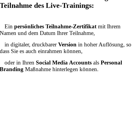
Teilnahme des Live-Trainings:
Ein
persönliches Teilnahme-Zertifikat
mit Ihrem
Namen und dem Datum Ihrer Teilnahme,
in digitaler, druckbarer
Version
in hoher Auflösung, so
dass Sie es auch einrahmen können,
oder in Ihren
Social Media Accounts
als
Personal
Branding
Maßnahme hinterlegen können.