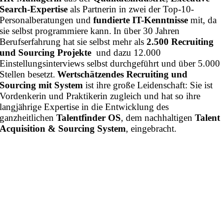
Search-Expertise
als Partnerin in zwei der Top-10-
Personalberatungen und
fundierte IT-Kenntnisse
mit, da
sie selbst programmiere kann.
In über 30 Jahren
Berufserfahrung hat sie selbst mehr als
2.500 Recruiting
und Sourcing Projekte
und dazu 12.000
Einstellungsinterviews selbst durchgeführt und über 5.000
Stellen besetzt.
Wertschätzendes Recruiting und
Sourcing mit System
ist ihre große Leidenschaft: Sie ist
Vordenkerin und Praktikerin zugleich und hat so ihre
langjährige Expertise in die Entwicklung des
ganzheitlichen
Talentfinder OS
, dem nachhaltigen
Talent
Acquisition & Sourcing System
, eingebracht.