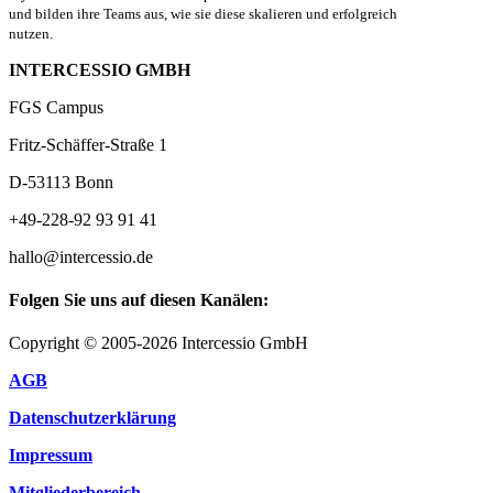
und bilden ihre Teams aus, wie sie diese skalieren und erfolgreich
nutzen.
INTERCESSIO GMBH
FGS Campus
Fritz-Schäffer-Straße 1
D-53113 Bonn
+49-228-92 93 91 41
hallo@intercessio.de
Folgen Sie uns auf diesen Kanälen:
Copyright © 2005-2026 Intercessio GmbH
AGB
Datenschutzerklärung
Impressum
Mitgliederbereich