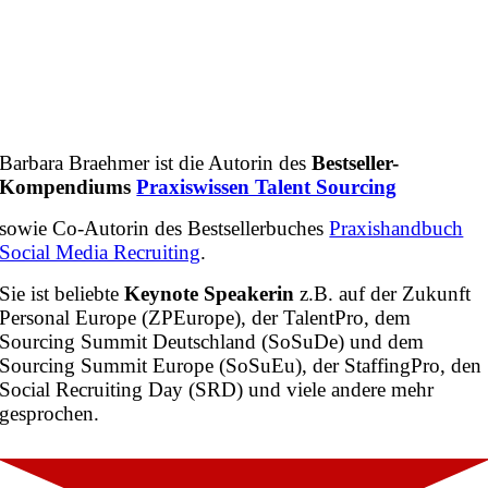
Barbara Braehmer ist die Autorin des
Bestseller-
Kompendiums
Praxiswissen Talent Sourcing
sowie Co-Autorin des Bestsellerbuches
Praxishandbuch
Social Media Recruiting
.
Sie ist beliebte
Keynote Speakerin
z.B. auf der Zukunft
Personal Europe (ZPEurope), der TalentPro, dem
Sourcing Summit Deutschland (SoSuDe) und dem
Sourcing Summit Europe (SoSuEu), der StaffingPro, den
Social Recruiting Day (SRD) und viele andere mehr
gesprochen.