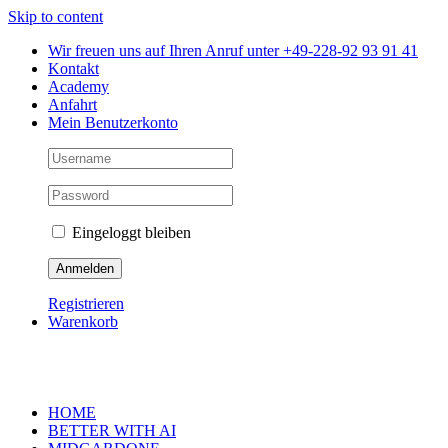
Skip to content
Wir freuen uns auf Ihren Anruf unter +49-228-92 93 91 41
Kontakt
Academy
Anfahrt
Mein Benutzerkonto
Eingeloggt bleiben
Registrieren
Warenkorb
HOME
BETTER WITH AI