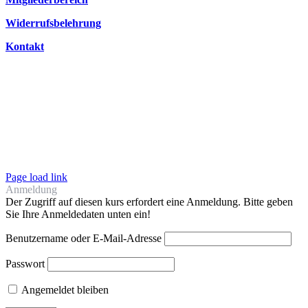
Widerrufsbelehrung
Kontakt
Page load link
Anmeldung
Der Zugriff auf diesen kurs erfordert eine Anmeldung. Bitte geben
Sie Ihre Anmeldedaten unten ein!
Benutzername oder E-Mail-Adresse
Passwort
Angemeldet bleiben