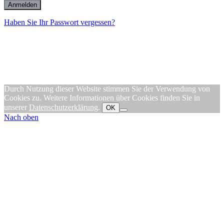
Haben Sie Ihr Passwort vergessen?
Durch Nutzung dieser Website stimmen Sie der Verwendung von
Cookies zu. Weitere Informationen über Cookies finden Sie in
unserer
Datenschutzerklärung
.
OK
Nach oben