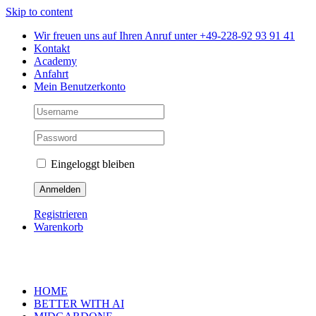
Skip to content
Wir freuen uns auf Ihren Anruf unter +49-228-92 93 91 41
Kontakt
Academy
Anfahrt
Mein Benutzerkonto
Eingeloggt bleiben
Registrieren
Warenkorb
HOME
BETTER WITH AI