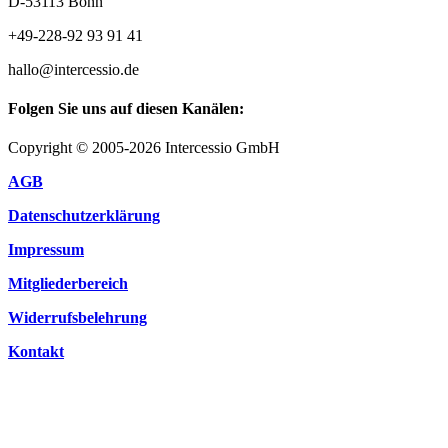
D-53113 Bonn
+49-228-92 93 91 41
hallo@intercessio.de
Folgen Sie uns auf diesen Kanälen:
Copyright © 2005-2026 Intercessio GmbH
AGB
Datenschutzerklärung
Impressum
Mitgliederbereich
Widerrufsbelehrung
Kontakt