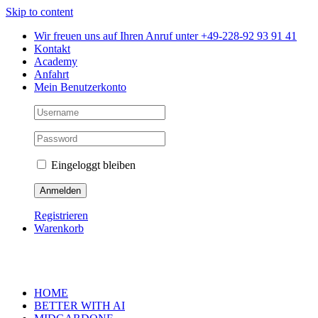
Skip to content
Wir freuen uns auf Ihren Anruf unter +49-228-92 93 91 41
Kontakt
Academy
Anfahrt
Mein Benutzerkonto
Eingeloggt bleiben
Registrieren
Warenkorb
HOME
BETTER WITH AI