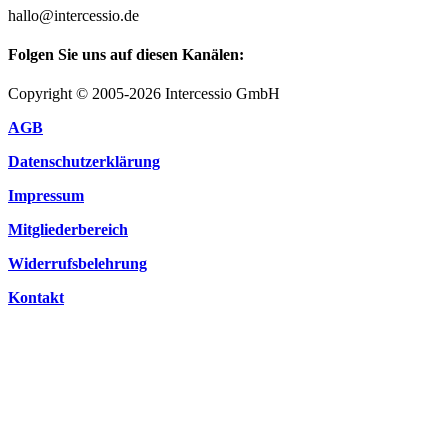
hallo@intercessio.de
Folgen Sie uns auf diesen Kanälen:
Copyright © 2005-2026 Intercessio GmbH
AGB
Datenschutzerklärung
Impressum
Mitgliederbereich
Widerrufsbelehrung
Kontakt