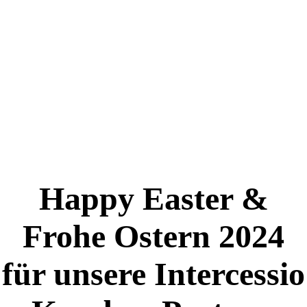
Happy Easter &
Frohe Ostern 2024
für unsere Intercessio