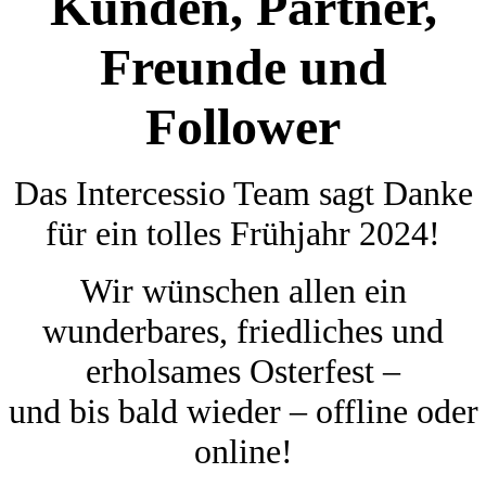
Kunden, Partner,
Freunde und
Follower
Das Intercessio Team sagt Danke
für ein tolles Frühjahr 2024!
Wir wünschen allen ein
wunderbares, friedliches und
erholsames Osterfest –
und bis bald wieder – offline oder
online!