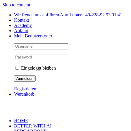
Skip to content
Wir freuen uns auf Ihren Anruf unter +49-228-92 93 91 41
Kontakt
Academy
Anfahrt
Mein Benutzerkonto
Eingeloggt bleiben
Registrieren
Warenkorb
HOME
BETTER WITH AI