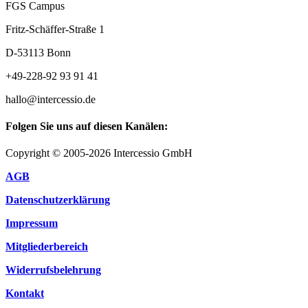
FGS Campus
Fritz-Schäffer-Straße 1
D-53113 Bonn
+49-228-92 93 91 41
hallo@intercessio.de
Folgen Sie uns auf diesen Kanälen:
Copyright © 2005-2026 Intercessio GmbH
AGB
Datenschutzerklärung
Impressum
Mitgliederbereich
Widerrufsbelehrung
Kontakt