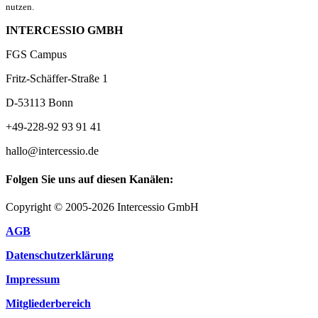
nutzen.
INTERCESSIO GMBH
FGS Campus
Fritz-Schäffer-Straße 1
D-53113 Bonn
+49-228-92 93 91 41
hallo@intercessio.de
Folgen Sie uns auf diesen Kanälen:
Copyright © 2005-2026 Intercessio GmbH
AGB
Datenschutzerklärung
Impressum
Mitgliederbereich