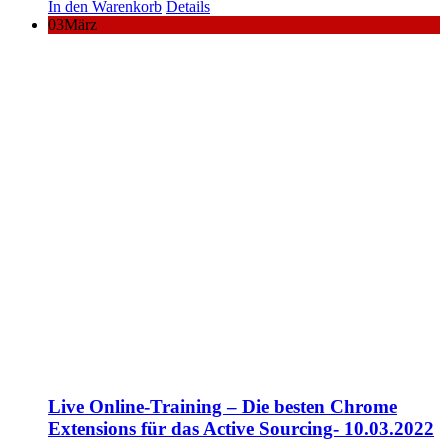
In den Warenkorb
Details
03
März
Live Online-Training – Die besten Chrome
Extensions für das Active Sourcing- 10.03.2022