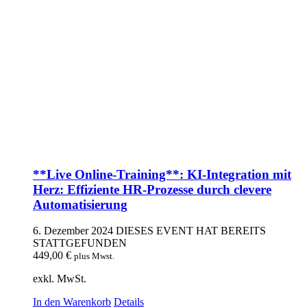
**Live Online-Training**: KI-Integration mit
Herz: Effiziente HR-Prozesse durch clevere
Automatisierung
6. Dezember 2024
DIESES EVENT HAT BEREITS
STATTGEFUNDEN
449,00
€
plus Mwst.
exkl. MwSt.
In den Warenkorb
Details