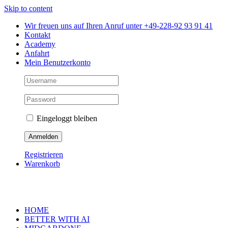
Skip to content
Wir freuen uns auf Ihren Anruf unter +49-228-92 93 91 41
Kontakt
Academy
Anfahrt
Mein Benutzerkonto
Eingeloggt bleiben
Registrieren
Warenkorb
HOME
BETTER WITH AI