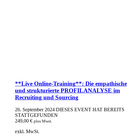
**Live Online-Training**: Die empathische
und strukturierte PROFILANALYSE im
Recruiting und Sourcing
26. September 2024
DIESES EVENT HAT BEREITS
STATTGEFUNDEN
249,00
€
plus Mwst.
exkl. MwSt.