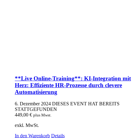
**Live Online-Training**: KI-Integration mit
Herz: Effiziente HR-Prozesse durch clevere
Automatisierung
6. Dezember 2024
DIESES EVENT HAT BEREITS
STATTGEFUNDEN
449,00
€
plus Mwst.
exkl. MwSt.
In den Warenkorb
Details