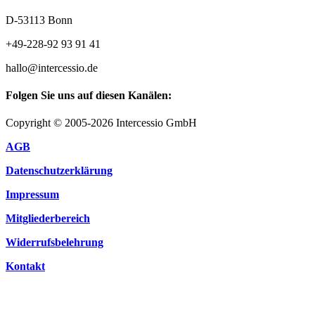
D-53113 Bonn
+49-228-92 93 91 41
hallo@intercessio.de
Folgen Sie uns auf diesen Kanälen:
Copyright © 2005-2026 Intercessio GmbH
AGB
Datenschutzerklärung
Impressum
Mitgliederbereich
Widerrufsbelehrung
Kontakt