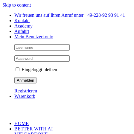
Skip to content
Wir freuen uns auf Ihren Anruf unter +49-228-92 93 91 41
Kontakt
Academy
Anfahrt
Mein Benutzerkonto
Eingeloggt bleiben
Registrieren
Warenkorb
HOME
BETTER WITH AI