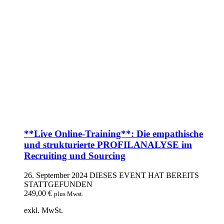
**Live Online-Training**: Die empathische
und strukturierte PROFILANALYSE im
Recruiting und Sourcing
26. September 2024
DIESES EVENT HAT BEREITS
STATTGEFUNDEN
249,00
€
plus Mwst.
exkl. MwSt.