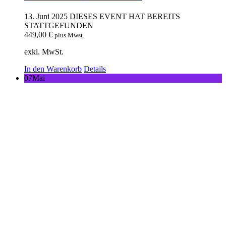
13. Juni 2025
DIESES EVENT HAT BEREITS
STATTGEFUNDEN
449,00
€
plus Mwst.
exkl. MwSt.
In den Warenkorb
Details
07
Mai