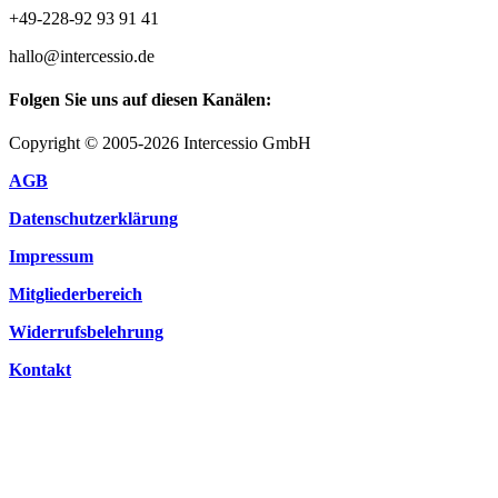
+49-228-92 93 91 41
hallo@intercessio.de
Folgen Sie uns auf diesen Kanälen:
Copyright © 2005-2026 Intercessio GmbH
AGB
Datenschutzerklärung
Impressum
Mitgliederbereich
Widerrufsbelehrung
Kontakt