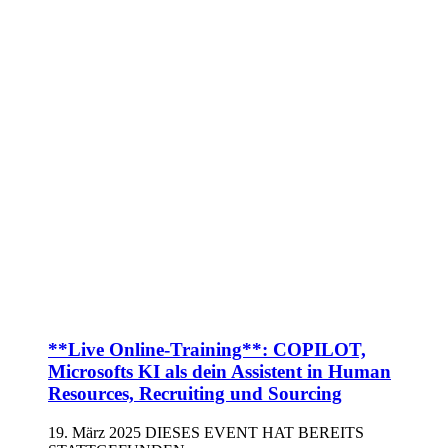
**Live Online-Training**: COPILOT,
Microsofts KI als dein Assistent in Human
Resources, Recruiting und Sourcing
19. März 2025
DIESES EVENT HAT BEREITS