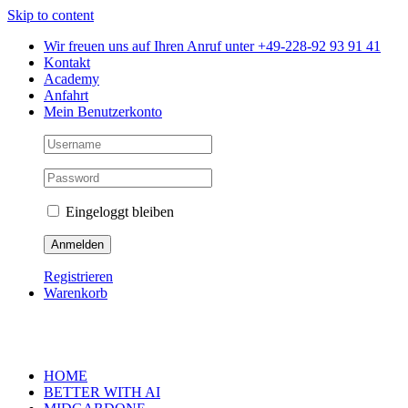
Skip to content
Wir freuen uns auf Ihren Anruf unter +49-228-92 93 91 41
Kontakt
Academy
Anfahrt
Mein Benutzerkonto
Eingeloggt bleiben
Registrieren
Warenkorb
HOME
BETTER WITH AI