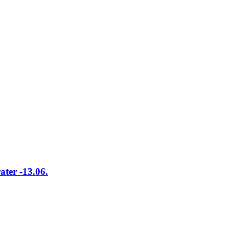
ter -13.06.