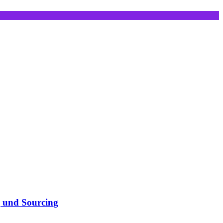
g und Sourcing