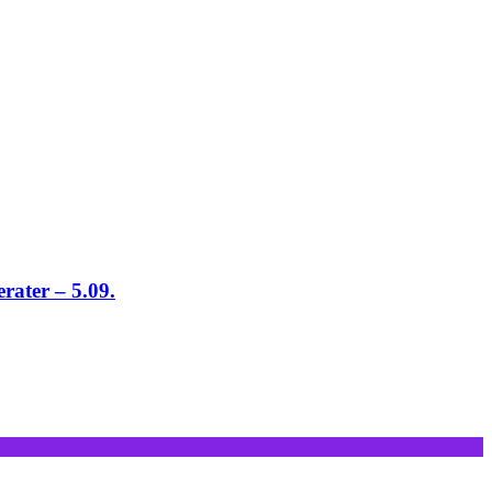
rater – 5.09.