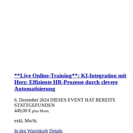
**Live Online-Training**: KI-Integration mit
Herz: Effiziente HR-Prozesse durch clevere
Automatisierung
6. Dezember 2024
DIESES EVENT HAT BEREITS
STATTGEFUNDEN
449,00
€
plus Mwst.
exkl. MwSt.
In den Warenkorb
Details