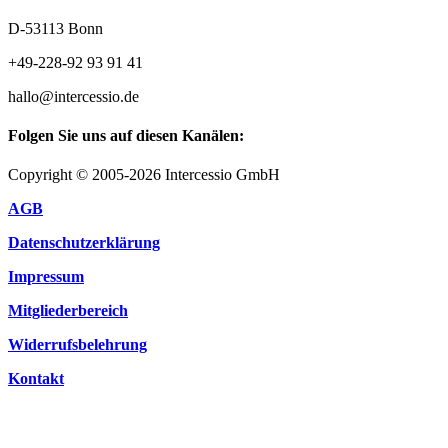
D-53113 Bonn
+49-228-92 93 91 41
hallo@intercessio.de
Folgen Sie uns auf diesen Kanälen:
Copyright © 2005-2026 Intercessio GmbH
AGB
Datenschutzerklärung
Impressum
Mitgliederbereich
Widerrufsbelehrung
Kontakt