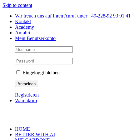
Skip to content
Wir freuen uns auf Ihren Anruf unter +49-228-92 93 91 41
Kontakt
Academy
Anfahrt
Mein Benutzerkonto
Eingeloggt bleiben
Registrieren
Warenkorb
HOME
BETTER WITH AI