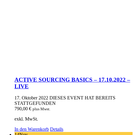
ACTIVE SOURCING BASICS – 17.10.2022 –
LIVE
17. Oktober 2022
DIESES EVENT HAT BEREITS
STATTGEFUNDEN
790,00
€
plus Mwst.
exkl. MwSt.
In den Warenkorb
Details
14
Nov.