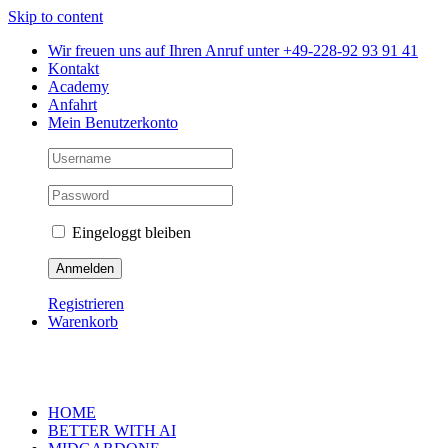
Skip to content
Wir freuen uns auf Ihren Anruf unter +49-228-92 93 91 41
Kontakt
Academy
Anfahrt
Mein Benutzerkonto
Eingeloggt bleiben
Registrieren
Warenkorb
HOME
BETTER WITH AI