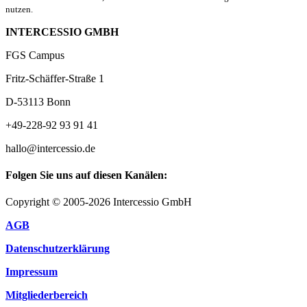
nutzen.
INTERCESSIO GMBH
FGS Campus
Fritz-Schäffer-Straße 1
D-53113 Bonn
+49-228-92 93 91 41
hallo@intercessio.de
Folgen Sie uns auf diesen Kanälen:
Copyright © 2005-2026 Intercessio GmbH
AGB
Datenschutzerklärung
Impressum
Mitgliederbereich