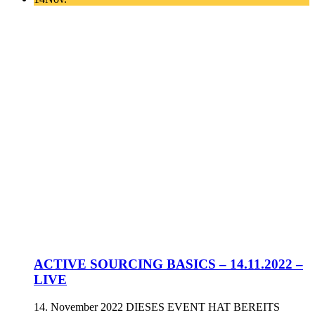
ACTIVE SOURCING BASICS – 14.11.2022 –
LIVE
14. November 2022
DIESES EVENT HAT BEREITS