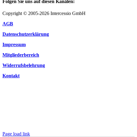
Folgen Sie uns auf diesen Kanälen:
Copyright © 2005-2026 Intercessio GmbH
AGB
Datenschutzerklärung
Impressum
Mitgliederbereich
Widerrufsbelehrung
Kontakt
Page load link