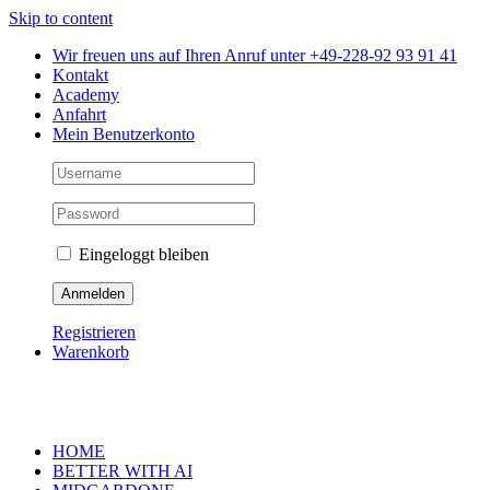
Skip to content
Wir freuen uns auf Ihren Anruf unter +49-228-92 93 91 41
Kontakt
Academy
Anfahrt
Mein Benutzerkonto
Eingeloggt bleiben
Registrieren
Warenkorb
HOME
BETTER WITH AI