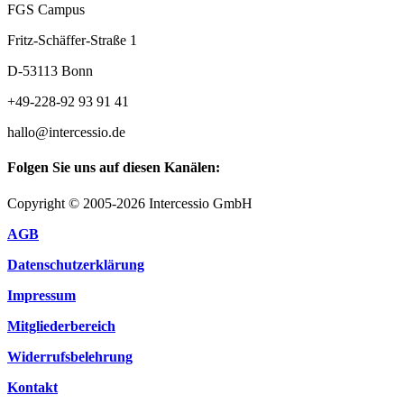
FGS Campus
Fritz-Schäffer-Straße 1
D-53113 Bonn
+49-228-92 93 91 41
hallo@intercessio.de
Folgen Sie uns auf diesen Kanälen:
Copyright © 2005-2026 Intercessio GmbH
AGB
Datenschutzerklärung
Impressum
Mitgliederbereich
Widerrufsbelehrung
Kontakt