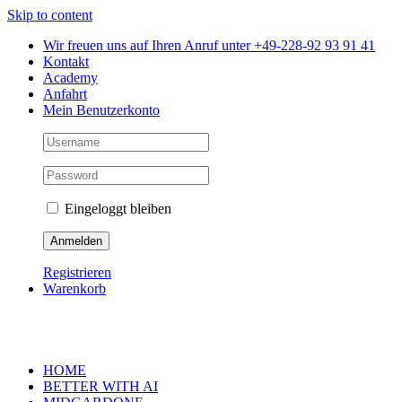
Skip to content
Wir freuen uns auf Ihren Anruf unter +49-228-92 93 91 41
Kontakt
Academy
Anfahrt
Mein Benutzerkonto
Eingeloggt bleiben
Registrieren
Warenkorb
HOME
BETTER WITH AI