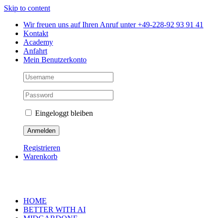
Skip to content
Wir freuen uns auf Ihren Anruf unter +49-228-92 93 91 41
Kontakt
Academy
Anfahrt
Mein Benutzerkonto
Eingeloggt bleiben
Registrieren
Warenkorb
HOME
BETTER WITH AI