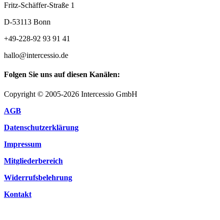
Fritz-Schäffer-Straße 1
D-53113 Bonn
+49-228-92 93 91 41
hallo@intercessio.de
Folgen Sie uns auf diesen Kanälen:
Copyright © 2005-2026 Intercessio GmbH
AGB
Datenschutzerklärung
Impressum
Mitgliederbereich
Widerrufsbelehrung
Kontakt