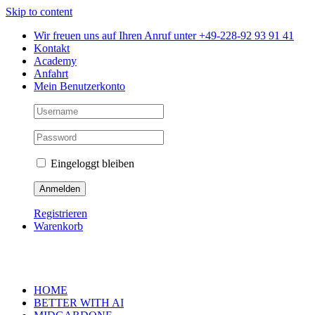
Skip to content
Wir freuen uns auf Ihren Anruf unter +49-228-92 93 91 41
Kontakt
Academy
Anfahrt
Mein Benutzerkonto
Eingeloggt bleiben
Registrieren
Warenkorb
HOME
BETTER WITH AI