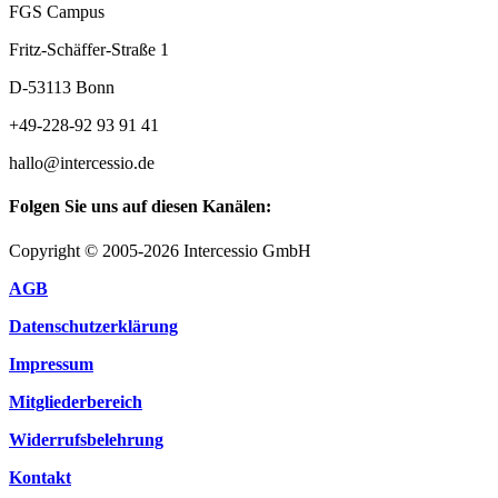
FGS Campus
Fritz-Schäffer-Straße 1
D-53113 Bonn
+49-228-92 93 91 41
hallo@intercessio.de
Folgen Sie uns auf diesen Kanälen:
Copyright © 2005-2026 Intercessio GmbH
AGB
Datenschutzerklärung
Impressum
Mitgliederbereich
Widerrufsbelehrung
Kontakt