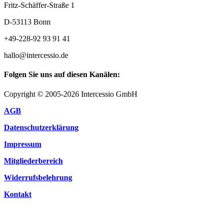
Fritz-Schäffer-Straße 1
D-53113 Bonn
+49-228-92 93 91 41
hallo@intercessio.de
Folgen Sie uns auf diesen Kanälen:
Copyright © 2005-2026 Intercessio GmbH
AGB
Datenschutzerklärung
Impressum
Mitgliederbereich
Widerrufsbelehrung
Kontakt