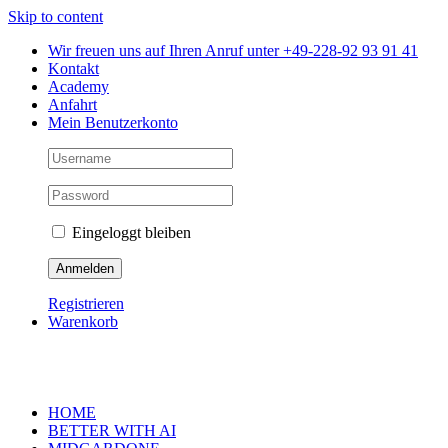
Skip to content
Wir freuen uns auf Ihren Anruf unter +49-228-92 93 91 41
Kontakt
Academy
Anfahrt
Mein Benutzerkonto
Eingeloggt bleiben
Registrieren
Warenkorb
HOME
BETTER WITH AI