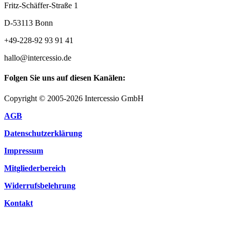
Fritz-Schäffer-Straße 1
D-53113 Bonn
+49-228-92 93 91 41
hallo@intercessio.de
Folgen Sie uns auf diesen Kanälen:
Copyright © 2005-2026 Intercessio GmbH
AGB
Datenschutzerklärung
Impressum
Mitgliederbereich
Widerrufsbelehrung
Kontakt