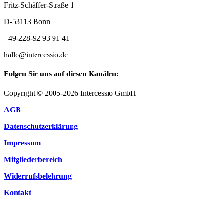
Fritz-Schäffer-Straße 1
D-53113 Bonn
+49-228-92 93 91 41
hallo@intercessio.de
Folgen Sie uns auf diesen Kanälen:
Copyright © 2005-2026 Intercessio GmbH
AGB
Datenschutzerklärung
Impressum
Mitgliederbereich
Widerrufsbelehrung
Kontakt