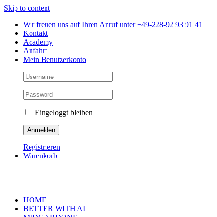
Skip to content
Wir freuen uns auf Ihren Anruf unter +49-228-92 93 91 41
Kontakt
Academy
Anfahrt
Mein Benutzerkonto
Eingeloggt bleiben
Registrieren
Warenkorb
HOME
BETTER WITH AI