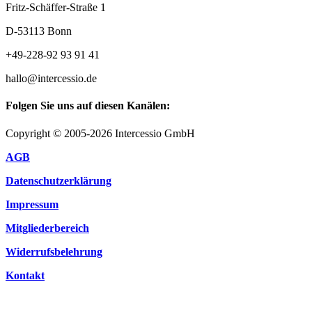
Fritz-Schäffer-Straße 1
D-53113 Bonn
+49-228-92 93 91 41
hallo@intercessio.de
Folgen Sie uns auf diesen Kanälen:
Copyright © 2005-2026 Intercessio GmbH
AGB
Datenschutzerklärung
Impressum
Mitgliederbereich
Widerrufsbelehrung
Kontakt