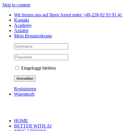
Skip to content
Wir freuen uns auf Ihren Anruf unter +49-228-92 93 91 41
Kontakt
Academy
Anfahrt
Mein Benutzerkonto
Eingeloggt bleiben
Registrieren
Warenkorb
HOME
BETTER WITH AI