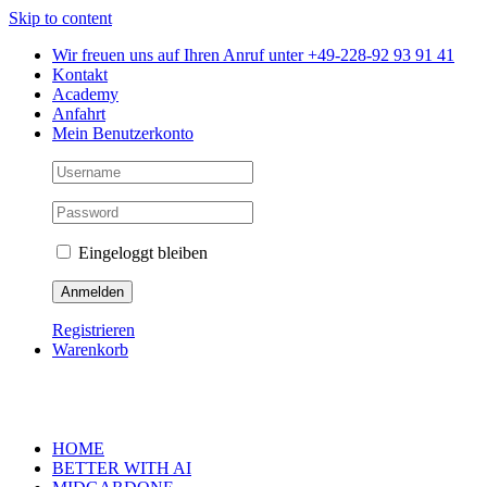
Skip to content
Wir freuen uns auf Ihren Anruf unter +49-228-92 93 91 41
Kontakt
Academy
Anfahrt
Mein Benutzerkonto
Eingeloggt bleiben
Registrieren
Warenkorb
HOME
BETTER WITH AI