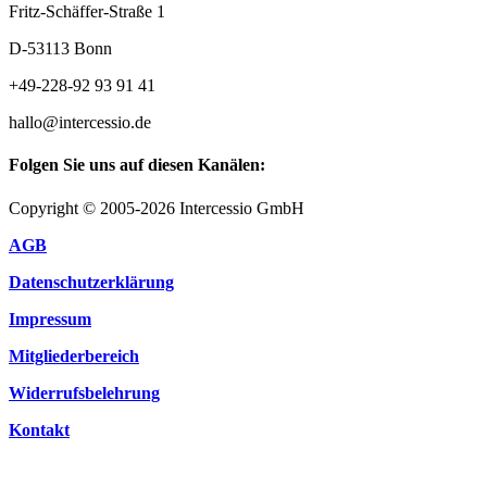
Fritz-Schäffer-Straße 1
D-53113 Bonn
+49-228-92 93 91 41
hallo@intercessio.de
Folgen Sie uns auf diesen Kanälen:
Copyright © 2005-2026 Intercessio GmbH
AGB
Datenschutzerklärung
Impressum
Mitgliederbereich
Widerrufsbelehrung
Kontakt