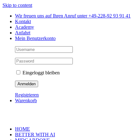
Skip to content
Wir freuen uns auf Ihren Anruf unter +49-228-92 93 91 41
Kontakt
Academy
Anfahrt
Mein Benutzerkonto
Eingeloggt bleiben
Registrieren
Warenkorb
HOME
BETTER WITH AI