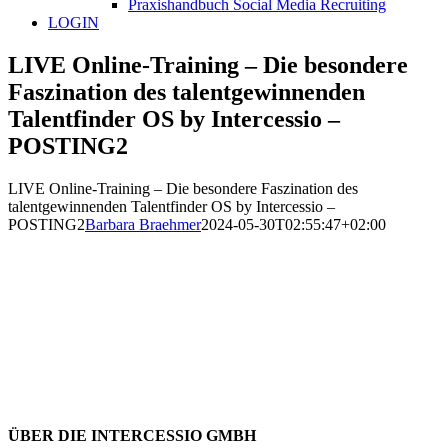
Praxishandbuch Social Media Recruiting
LOGIN
LIVE Online-Training – Die besondere
Faszination des talentgewinnenden
Talentfinder OS by Intercessio –
POSTING2
LIVE Online-Training – Die besondere Faszination des
talentgewinnenden Talentfinder OS by Intercessio –
POSTING2
Barbara Braehmer
2024-05-30T02:55:47+02:00
ÜBER DIE INTERCESSIO GMBH