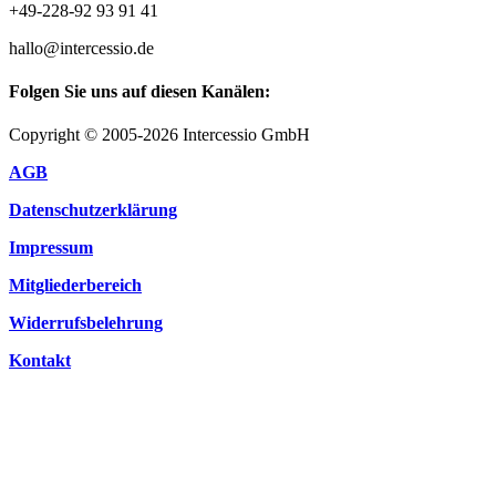
+49-228-92 93 91 41
hallo@intercessio.de
Folgen Sie uns auf diesen Kanälen:
Copyright © 2005-2026 Intercessio GmbH
AGB
Datenschutzerklärung
Impressum
Mitgliederbereich
Widerrufsbelehrung
Kontakt