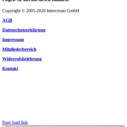
Copyright © 2005-2026 Intercessio GmbH
AGB
Datenschutzerklärung
Impressum
Mitgliederbereich
Widerrufsbelehrung
Kontakt
Page load link