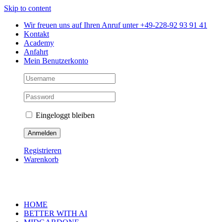
Skip to content
Wir freuen uns auf Ihren Anruf unter +49-228-92 93 91 41
Kontakt
Academy
Anfahrt
Mein Benutzerkonto
Eingeloggt bleiben
Registrieren
Warenkorb
HOME
BETTER WITH AI