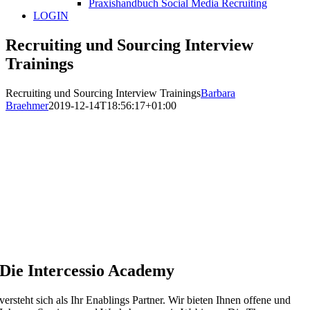
Praxishandbuch Social Media Recruiting
LOGIN
Recruiting und Sourcing Interview
Trainings
Recruiting und Sourcing Interview Trainings
Barbara
Braehmer
2019-12-14T18:56:17+01:00
Die Intercessio Academy
versteht sich als Ihr Enablings Partner. Wir bieten Ihnen offene und