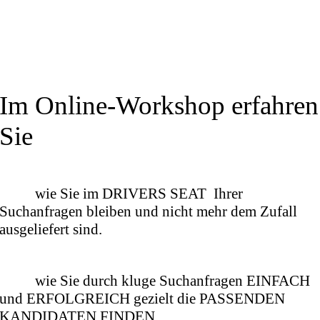
Im Online-Workshop erfahren
Sie
wie Sie im DRIVERS SEAT Ihrer
Suchanfragen bleiben und nicht mehr dem Zufall
ausgeliefert sind.
wie Sie durch kluge Suchanfragen EINFACH
und ERFOLGREICH gezielt die PASSENDEN
KANDIDATEN FINDEN