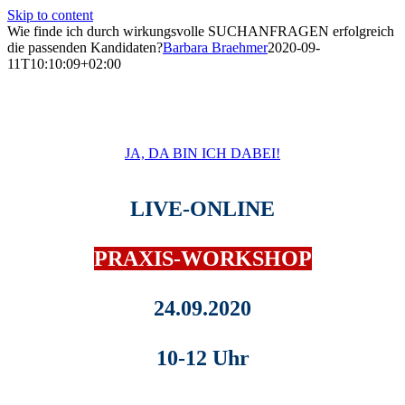
Skip to content
Wie finde ich durch wirkungsvolle SUCHANFRAGEN erfolgreich
die passenden Kandidaten?
Barbara Braehmer
2020-09-
11T10:10:09+02:00
JA, DA BIN ICH DABEI!
LIVE-ONLINE
PRAXIS-WORKSHOP
24.09.2020
10-12 Uhr