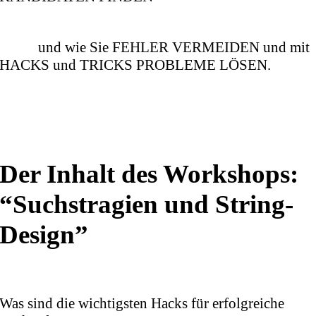
und wie Sie FEHLER VERMEIDEN und mit
HACKS und TRICKS PROBLEME LÖSEN.
Der Inhalt des Workshops:
“Suchstragien und String-
Design”
Was sind die wichtigsten Hacks für erfolgreiche