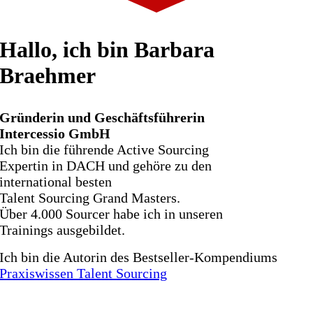
Hallo, ich bin Barbara
Braehmer
Gründerin und Geschäftsführerin
Intercessio GmbH
Ich bin
die führende Active Sourcing
Expertin in DACH und
gehöre zu den
international besten
Talent Sourcing Grand Masters.
Über 4.000 Sourcer habe ich in unseren
Trainings ausgebildet.
Ich bin die Autorin des Bestseller-Kompendiums
Praxiswissen Talent Sourcing