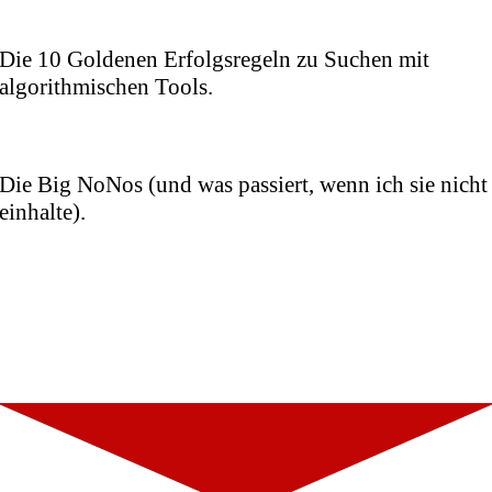
Die 10 Goldenen Erfolgsregeln zu Suchen mit
algorithmischen Tools.
Die Big NoNos (und was passiert, wenn ich sie nicht
einhalte).