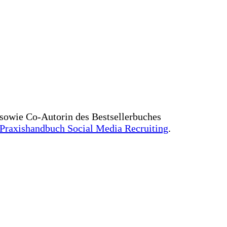
sowie Co-Autorin des Bestsellerbuches
Praxishandbuch Social Media Recruiting
.