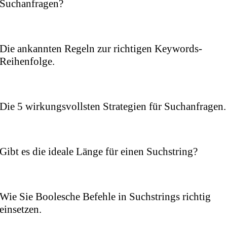
Suchanfragen?
Die ankannten Regeln zur richtigen Keywords-
Reihenfolge.
Die 5 wirkungsvollsten Strategien für Suchanfragen.
Gibt es die ideale Länge für einen Suchstring?
Wie Sie Boolesche Befehle in Suchstrings richtig
einsetzen.