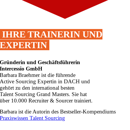
IHRE TRAINERIN UND
EXPERTIN
Gründerin und Geschäftsführerin
Intercessio GmbH
Barbara Braehmer ist
die führende
Active Sourcing Expertin in DACH und
gehört zu den international besten
Talent Sourcing Grand Masters. Sie hat
über 10.000 Recruiter & Sourcer trainiert.
Barbara ist die Autorin des Bestseller-Kompendiums
Praxiswissen Talent Sourcing