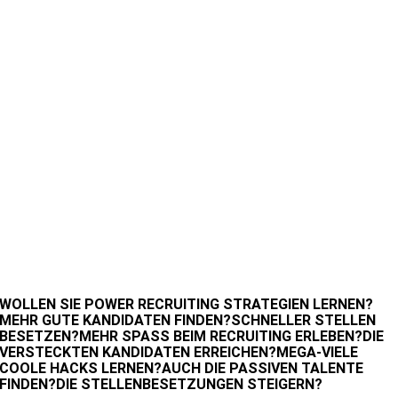
WOLLEN SIE
POWER RECRUITING STRATEGIEN LERNEN?
MEHR GUTE KANDIDATEN FINDEN?
SCHNELLER STELLEN
BESETZEN?
MEHR SPASS BEIM RECRUITING ERLEBEN?
DIE
VERSTECKTEN KANDIDATEN ERREICHEN?
MEGA-VIELE
COOLE HACKS LERNEN?
AUCH DIE PASSIVEN TALENTE
FINDEN?
DIE STELLENBESETZUNGEN STEIGERN?