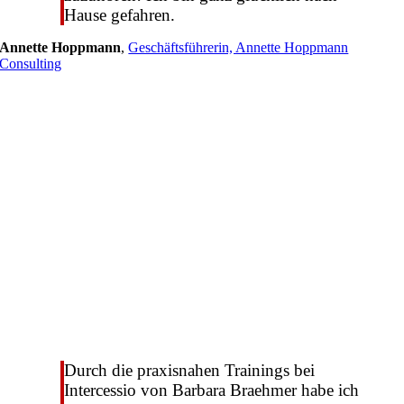
Hause gefahren.
Annette Hoppmann
,
Geschäftsführerin, Annette Hoppmann
Consulting
Durch die praxisnahen Trainings bei
Intercessio von Barbara Braehmer habe ich