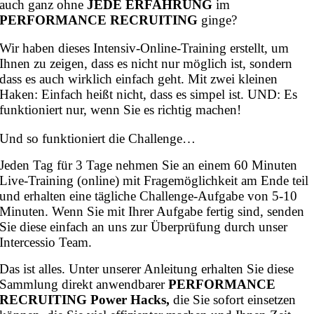
auch ganz ohne
JEDE ERFAHRUNG
im
PERFORMANCE RECRUITING
ginge?
Wir haben dieses Intensiv-Online-Training erstellt, um
Ihnen zu zeigen, dass es nicht nur möglich ist, sondern
dass es auch wirklich einfach geht. Mit zwei kleinen
Haken: Einfach heißt nicht, dass es simpel ist. UND: Es
funktioniert nur, wenn Sie es richtig machen!
Und so funktioniert die Challenge…
Jeden Tag für 3 Tage nehmen Sie an einem 60 Minuten
Live-Training (online) mit Fragemöglichkeit am Ende teil
und erhalten eine tägliche Challenge-Aufgabe von 5-10
Minuten. Wenn Sie mit Ihrer Aufgabe fertig sind, senden
Sie diese einfach an uns zur Überprüfung durch unser
Intercessio Team.
Das ist alles. Unter unserer Anleitung erhalten Sie diese
Sammlung direkt anwendbarer
PERFORMANCE
RECRUITING Power Hacks,
die Sie sofort einsetzen