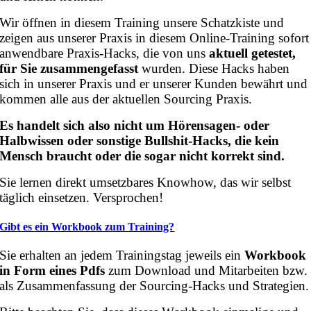
Wir öffnen in diesem Training unsere Schatzkiste und
zeigen aus unserer Praxis in diesem Online-Training sofort
anwendbare Praxis-Hacks, die von uns
aktuell getestet,
für Sie zusammengefasst
wurden. Diese Hacks haben
sich in unserer Praxis und er unserer Kunden bewährt und
kommen alle aus der aktuellen Sourcing Praxis.
Es handelt sich also nicht um Hörensagen- oder
Halbwissen oder sonstige Bullshit-Hacks, die kein
Mensch braucht oder die sogar nicht korrekt sind.
Sie lernen direkt umsetzbares Knowhow, das wir selbst
täglich einsetzen. Versprochen!
Gibt es ein Workbook zum Training?
Sie erhalten an jedem Trainingstag jeweils ein
Workbook
in Form eines Pdfs
zum Download und Mitarbeiten bzw.
als Zusammenfassung der Sourcing-Hacks und Strategien.