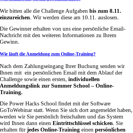
Wir bitten alle die Challenge Aufgaben
bis zum 8.11.
einzureichen
. Wir werden diese am 10.11. auslosen.
Die Gewinner erhalten von uns eine persönliche Email-
Nachricht mit den weiteren Informationen zu Ihrem
Gewinn.
Wie läuft die Anmeldung zum Online-Training?
Nach dem Zahlungseingang Ihrer Buchung senden wir
Ihnen mit ein persönlichen Email mit dem Ablauf der
Challenge sowie einen ersten,
individuellen
Anmeldungslink zur Summer School – Online-
Training.
Die Power Hacks School findet mit der Software
GoToWebinar statt. Wenn Sie sich dort angemeldet haben,
werden wir Sie persönlich freischalten und das System
wird Ihnen dann einen
Eintrittschlüssel schicken
. Sie
erhalten für
jedes Online-Training
einen
persönlichen