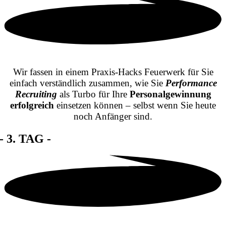
Wir fassen in einem Praxis-Hacks Feuerwerk für Sie
einfach verständlich zusammen, wie Sie
Performance
Recruiting
als Turbo für Ihre
Personalgewinnung
erfolgreich
einsetzen können –
selbst wenn Sie heute
noch Anfänger sind.
- 3. TAG -