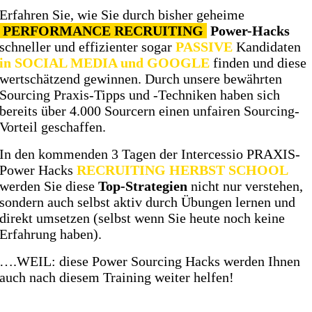
Erfahren Sie, wie Sie durch bisher geheime
PERFORMANCE RECRUITING
Power-Hacks
schneller und effizienter sogar
PASSIVE
Kandidaten
in SOCIAL MEDIA und GOOGLE
finden und diese
wertschätzend gewinnen.
Durch unsere bewährten
Sourcing Praxis-Tipps und -Techniken haben sich
bereits über 4.000 Sourcern einen unfairen Sourcing-
Vorteil geschaffen.
In den kommenden 3 Tagen der Intercessio PRAXIS-
Power Hacks
RECRUITING HERBST SCHOOL
werden Sie diese
Top-Strategien
nicht nur verstehen,
sondern auch selbst aktiv durch Übungen lernen und
direkt umsetzen (selbst wenn Sie heute noch keine
Erfahrung haben).
….WEIL: diese Power Sourcing Hacks werden Ihnen
auch nach diesem Training weiter helfen!