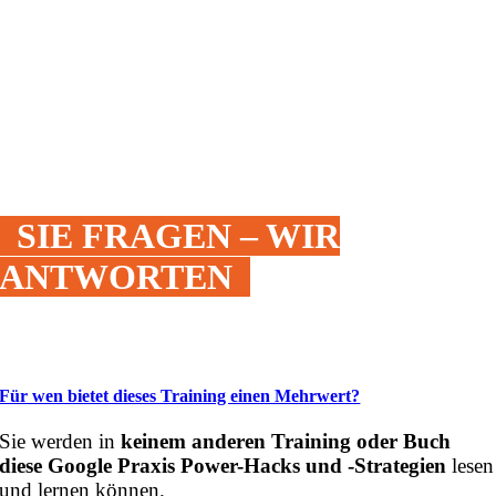
SIE FRAGEN – WIR
ANTWORTEN
Für wen bietet dieses Training einen Mehrwert?
Sie werden in
keinem anderen Training oder Buch
diese Google Praxis Power-Hacks und -Strategien
lesen
und lernen können.