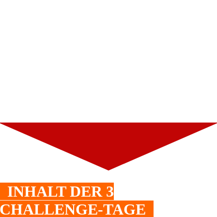
INHALT DER 3
CHALLENGE-TAGE