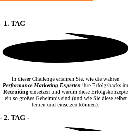
- 1. TAG -
In dieser Challenge erfahren Sie, wie die wahren
Performance Marketing Experten
ihre Erfolgshacks im
Recruiting
einsetzen und warum diese Erfolgskonzepte
ein so großes Geheimnis sind (und wie Sie diese selbst
lernen und einsetzen können).
- 2. TAG -