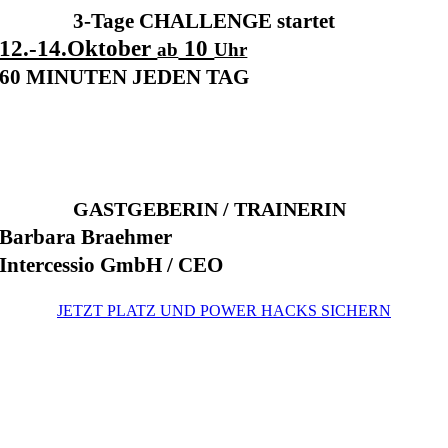
3-Tage CHALLENGE startet
12.-14.Oktober
10
ab
Uhr
60 MINUTEN JEDEN TAG
.
GASTGEBERIN / TRAINERIN
Barbara Braehmer
Intercessio GmbH / CEO
JETZT PLATZ UND POWER HACKS SICHERN
.