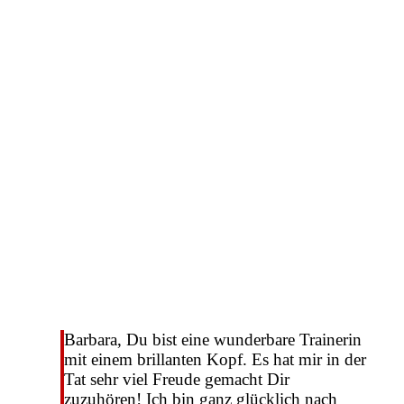
Barbara, Du bist eine wunderbare Trainerin
mit einem brillanten Kopf. Es hat mir in der
Tat sehr viel Freude gemacht Dir
zuzuhören! Ich bin ganz glücklich nach