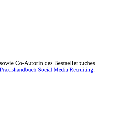
sowie Co-Autorin des Bestsellerbuches
Praxishandbuch Social Media Recruiting
.