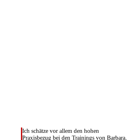
Ich schätze vor allem den hohen
Praxisbezug bei den Trainings von Barbara.