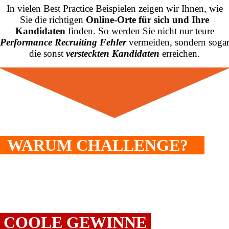
In vielen Best Practice Beispielen zeigen wir Ihnen, wie
Sie die richtigen
Online-Orte für sich und Ihre
Kandidaten
finden. So werden Sie nicht nur teure
Performance Recruiting Fehler
vermeiden, sondern soga
die sonst
versteckten Kandidaten
erreichen.
WARUM CHALLENGE?
MEGA VIELE LEARNINGS
PLUS ZUSÄTZLICH NOCH
COOLE GEWINNE