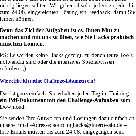
richtig liegen sollten: Wir geben absolut jedem zu jeder bis
zum 24.08. eingereichten Lösung ein Feedback, damit Sie
lernen können!
Denn das Ziel der Aufgaben ist es, Ihnen Mut zu
machen und mit uns zu üben, wie Sie Hacks praktisch
umsetzen können.
PS: Es werden keine Hacks gezeigt, zu denen teure Tools
notwendig sind oder die intensives Spezialwissen
erfordern ;)
Wie reiche ich meine Challenge-Lösungen ein?
Das ist ganz einfach: Sie erhalten jeden Tag im Training
ein Pdf-Dokument mit den Challenge-Aufgaben
zum
Download.
Sie senden Ihre Antworten und Lösungen dazu einfach an
unsere Email-Adresse: sourcinghacks@intercessio.de –
Ihre Emails müssen bis zum 24.08. eingegangen sein,