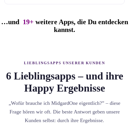
…und
19+
weitere Apps, die Du entdecken
kannst.
LIEBLINGSAPPS UNSERER KUNDEN
6 Lieblingsapps – und ihre
Happy Ergebnisse
„Wofür brauche ich MidgardOne eigentlich?” – diese
Frage hören wir oft. Die beste Antwort geben unsere
Kunden selbst: durch ihre Ergebnisse.