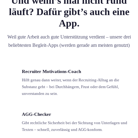
Und wenn’s mal nicht rund
läuft? Dafür gibt’s auch eine
App.
Weil gute Arbeit auch gute Unterstützung verdient – unsere drei
beliebtesten Begleit-Apps (werden gerade am meisten genutzt)
Recruiter Motivations-Coach
Hilft genau dann weiter, wenn der Recruiting-Alltag an die
Substanz geht – bei Durchhängern, Frust oder dem Gefühl,
unverstanden zu sein.
AGG-Checker
Gibt rechtliche Sicherheit bei der Sichtung von Unterlagen und
Texten – schnell, zuverlässig und AGG-konform.