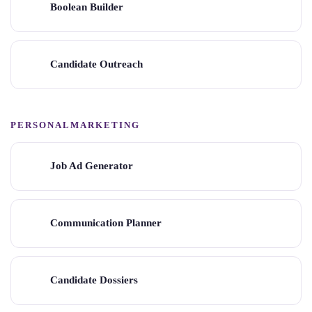
Boolean Builder
Candidate Outreach
PERSONALMARKETING
Job Ad Generator
Communication Planner
Candidate Dossiers