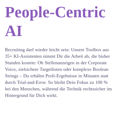
People-Centric
AI
Recruiting darf wieder leicht sein: Unsere Toolbox aus
35+ KI-Assistenten nimmt Dir die Arbeit ab, die bisher
Stunden kostete: Ob Stellenanzeigen in der Corporate
Voice, zielsichere Targetlisten oder komplexe Boolean
Strings – Du erhältst Profi-Ergebnisse in Minuten statt
durch Trial-and-Error. So bleibt Dein Fokus zu 100 %
bei den Menschen, während die Technik rechtssicher im
Hintergrund für Dich wirkt.