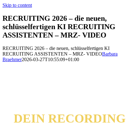
Skip to content
RECRUITING 2026 – die neuen,
schlüsselfertigen KI RECRUITING
ASSISTENTEN – MRZ- VIDEO
RECRUITING 2026 – die neuen, schlüsselfertigen KI
RECRUITING ASSISTENTEN – MRZ- VIDEO
Barbara
Braehmer
2026-03-27T10:55:09+01:00
DEIN RECORDING