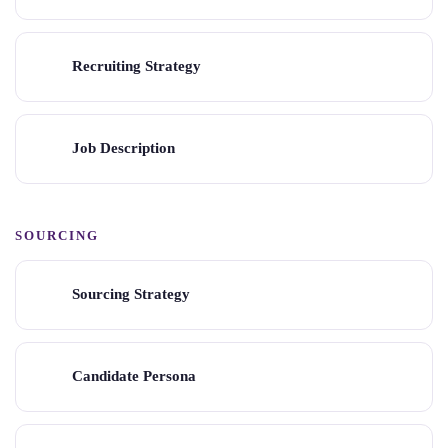
Recruiting Strategy
Job Description
SOURCING
Sourcing Strategy
Candidate Persona