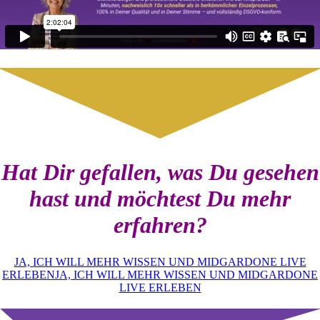
Hat Dir gefallen, was Du gesehen
hast und möchtest Du mehr
erfahren?
JA, ICH WILL MEHR WISSEN UND MIDGARDONE LIVE
ERLEBEN
JA, ICH WILL MEHR WISSEN UND MIDGARDONE
LIVE ERLEBEN