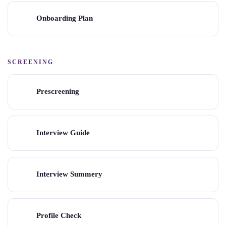
Onboarding Plan
SCREENING
Prescreening
Interview Guide
Interview Summery
Profile Check