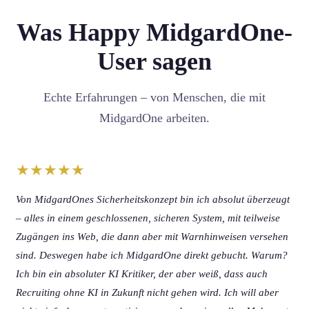
Was Happy MidgardOne-
User sagen
Echte Erfahrungen – von Menschen, die mit
MidgardOne arbeiten.
★★★★★
Von MidgardOnes Sicherheitskonzept bin ich absolut überzeugt
– alles in einem geschlossenen, sicheren System, mit teilweise
Zugängen ins Web, die dann aber mit Warnhinweisen versehen
sind. Deswegen habe ich MidgardOne direkt gebucht. Warum?
Ich bin ein absoluter KI Kritiker, der aber weiß, dass auch
Recruiting ohne KI in Zukunft nicht gehen wird. Ich will aber