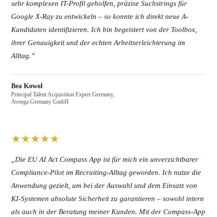
sehr komplexen IT-Profil geholfen, präzise Suchstrings für
Google X-Ray zu entwickeln – so konnte ich direkt neue A-
Kandidaten identifizieren. Ich bin begeistert von der Toolbox,
ihrer Genauigkeit und der echten Arbeitserleichterung im
Alltag.”
Bea Kowol
Principal Talent Acquisition Expert Germany,
Avenga Germany GmbH
★★★★★
„Die EU AI Act Compass App ist für mich ein unverzichtbarer
Compliance-Pilot im Recruiting-Alltag geworden. Ich nutze die
Anwendung gezielt, um bei der Auswahl und dem Einsatz von
KI-Systemen absolute Sicherheit zu garantieren – sowohl intern
als auch in der Beratung meiner Kunden.
Mit der Compass-App