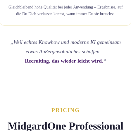
Gleichbleibend hohe Qualität bei jeder Anwendung – Ergebnisse, auf
die Du Dich verlassen kannst, wann immer Du sie brauchst.
„Weil echtes Knowhow und moderne KI gemeinsam
etwas Außergewöhnliches schaffen —
Recruiting, das wieder leicht wird.
“
PRICING
MidgardOne Professional