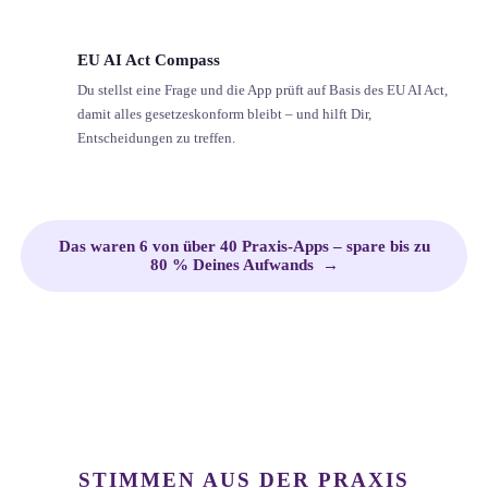
EU AI Act Compass
Du stellst eine Frage und die App prüft auf Basis des EU AI Act,
damit alles gesetzeskonform bleibt – und hilft Dir,
Entscheidungen zu treffen.
Das waren 6 von über 40 Praxis-Apps – spare bis zu
80 % Deines Aufwands →
STIMMEN AUS DER PRAXIS