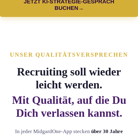
JETZT KI-STRATEGIE-GESPRÄCH
BUCHEN→
UNSER QUALITÄTSVERSPRECHEN
Recruiting soll wieder
leicht werden.
Mit Qualität, auf die Du
Dich verlassen kannst.
In jeder MidgardOne-App stecken
über 30 Jahre