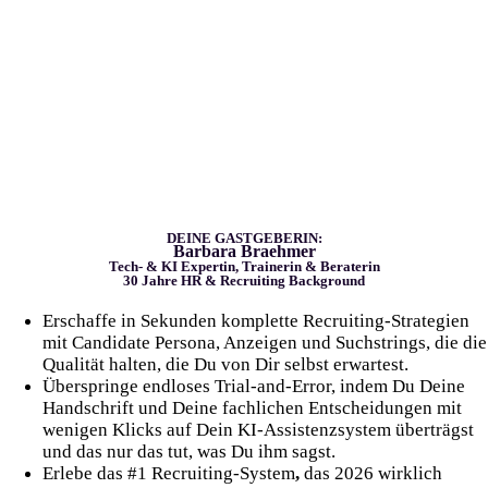
DEINE GASTGEBERIN:
Barbara Braehmer
Tech- & KI Expertin, Trainerin & Beraterin
30 Jahre HR & Recruiting Background
Erschaffe in Sekunden komplette Recruiting-Strategien
mit Candidate Persona, Anzeigen und Suchstrings, die die
Qualität halten, die Du von Dir selbst erwartest.
Überspringe endloses Trial-and-Error, indem Du Deine
Handschrift und Deine fachlichen Entscheidungen mit
wenigen Klicks auf Dein KI-Assistenzsystem überträgst
und das nur das tut, was Du ihm sagst.
Erlebe das #1 Recruiting-System
,
das 2026 wirklich