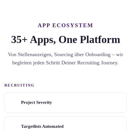
APP ECOSYSTEM
35+ Apps, One Platform
Von Stellenanzeigen, Sourcing über Onboarding – wir
begleiten jeden Schritt Deiner Recruiting Journey.
RECRUITING
Project Severity
Targetlists Automated