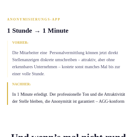
ANONYMISIERUNGS-APP
1 Stunde → 1 Minute
VORHER:
Die Mitarbeiter eine Personalvermittlung können jetzt direkt
Stellenanzeigen diskrete umschreiben – attraktiv, aber ohne
erkennbares Unternehmen – kostete sonst manches Mal bis zur
einer volle Stunde.
NACHHER:
In 1 Minute erledigt. Der professionelle Ton und die Attraktivität
der Stelle bleiben, die Anonymität ist garantiert – AGG-konform