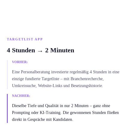
TARGETLIST APP
4 Stunden → 2 Minuten
VORHER:
Eine Personalberatung investierte regelmäßig 4 Stunden in eine
einzige fundierte Targetliste – mit Branchenrecherche,
Umkreissuche, Website-Links und Besetzungshistorie.
NACHHER:
Dieselbe Tiefe und Qualität in nur 2 Minuten – ganz ohne
Prompting oder KI-Training. Die gewonnenen Stunden fließen
direkt in Gespräche mit Kandidaten.