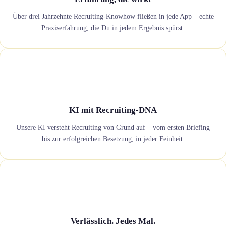
Über drei Jahrzehnte Recruiting-Knowhow fließen in jede App – echte
Praxiserfahrung, die Du in jedem Ergebnis spürst.
KI mit Recruiting-DNA
Unsere KI versteht Recruiting von Grund auf – vom ersten Briefing
bis zur erfolgreichen Besetzung, in jeder Feinheit.
Verlässlich. Jedes Mal.