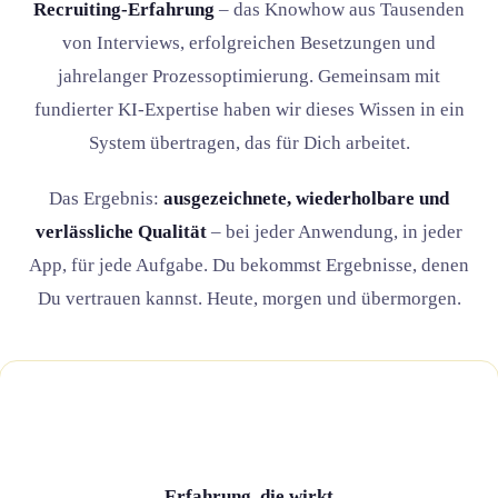
Recruiting-Erfahrung
– das Knowhow aus Tausenden
von Interviews, erfolgreichen Besetzungen und
jahrelanger Prozessoptimierung. Gemeinsam mit
fundierter KI-Expertise haben wir dieses Wissen in ein
System übertragen, das für Dich arbeitet.
Das Ergebnis:
ausgezeichnete, wiederholbare und
verlässliche Qualität
– bei jeder Anwendung, in jeder
App, für jede Aufgabe. Du bekommst Ergebnisse, denen
Du vertrauen kannst. Heute, morgen und übermorgen.
Erfahrung, die wirkt