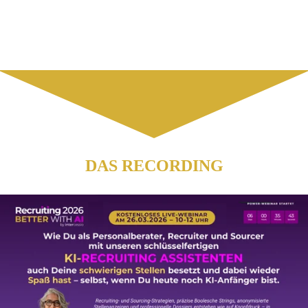
DAS RECORDING