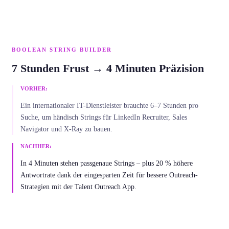
BOOLEAN STRING BUILDER
7 Stunden Frust → 4 Minuten Präzision
VORHER:
Ein internationaler IT-Dienstleister brauchte 6–7 Stunden pro
Suche, um händisch Strings für LinkedIn Recruiter, Sales
Navigator und X-Ray zu bauen.
NACHHER:
In 4 Minuten stehen passgenaue Strings – plus 20 % höhere
Antwortrate dank der eingesparten Zeit für bessere Outreach-
Strategien mit der Talent Outreach App.