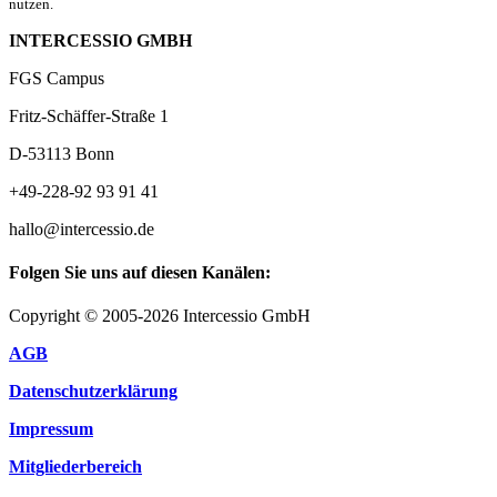
nutzen.
INTERCESSIO GMBH
FGS Campus
Fritz-Schäffer-Straße 1
D-53113 Bonn
+49-228-92 93 91 41
hallo@intercessio.de
Folgen Sie uns auf diesen Kanälen:
Copyright © 2005-2026 Intercessio GmbH
AGB
Datenschutzerklärung
Impressum
Mitgliederbereich