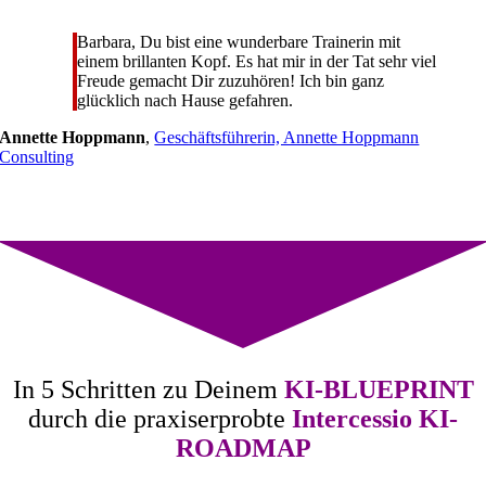
Barbara, Du bist eine wunderbare Trainerin mit
einem brillanten Kopf. Es hat mir in der Tat sehr viel
Freude gemacht Dir zuzuhören! Ich bin ganz
glücklich nach Hause gefahren.
Annette Hoppmann
,
Geschäftsführerin, Annette Hoppmann
Consulting
In 5 Schritten zu Deinem
KI-BLUEPRINT
durch die praxiserprobte
Intercessio KI-
ROADMAP