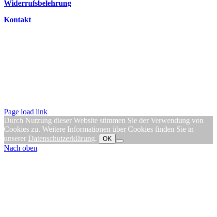
Widerrufsbelehrung
Kontakt
Page load link
Durch Nutzung dieser Website stimmen Sie der Verwendung von
Cookies zu. Weitere Informationen über Cookies finden Sie in
unserer
Datenschutzerklärung
.
OK
Nach oben