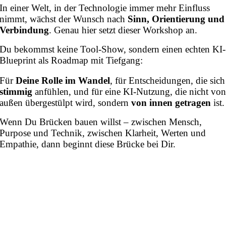
In einer Welt, in der Technologie immer mehr Einfluss
nimmt, wächst der Wunsch nach
Sinn, Orientierung und
Verbindung
. Genau hier setzt dieser Workshop an.
Du bekommst keine Tool-Show, sondern einen echten KI-
Blueprint als Roadmap mit Tiefgang:
Für
Deine Rolle im Wandel
, für Entscheidungen, die sich
stimmig
anfühlen, und für eine KI-Nutzung, die nicht vo
außen übergestülpt wird, sondern
von innen getragen
ist.
Wenn Du Brücken bauen willst – zwischen Mensch,
Purpose und Technik, zwischen Klarheit, Werten und
Empathie, dann beginnt diese Brücke bei Dir.