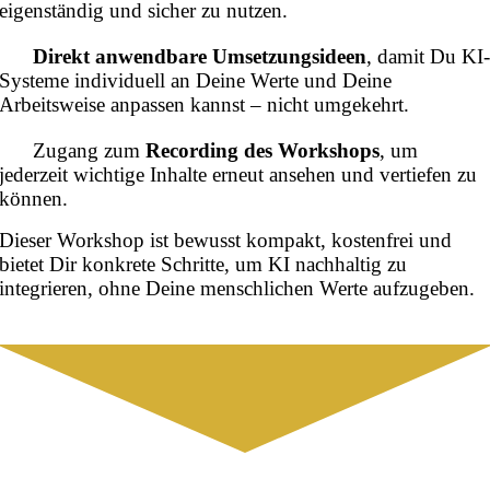
eigenständig und sicher zu nutzen.
Direkt anwendbare Umsetzungsideen
, damit Du KI
Systeme individuell an Deine Werte und Deine
Arbeitsweise anpassen kannst – nicht umgekehrt.
Zugang zum
Recording des Workshops
, um
jederzeit wichtige Inhalte erneut ansehen und vertiefen zu
können.
Dieser Workshop ist bewusst kompakt, kostenfrei und
bietet Dir konkrete Schritte, um KI nachhaltig zu
integrieren, ohne Deine menschlichen Werte aufzugeben.