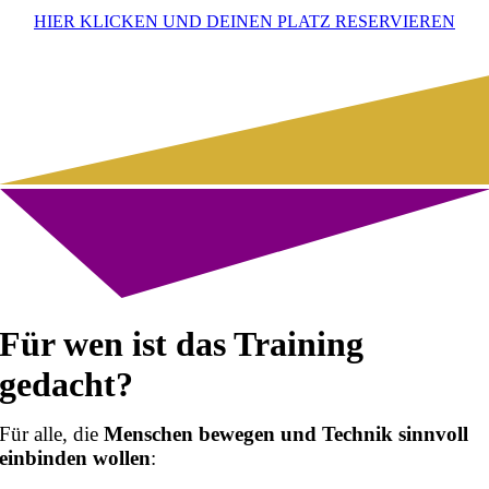
HIER KLICKEN UND DEINEN PLATZ RESERVIEREN
Für wen ist das Training
gedacht?
Für alle, die
Menschen bewegen und Technik sinnvoll
einbinden wollen
: