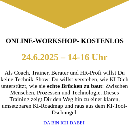
ONLINE-WORKSHOP- KOSTENLOS
24.6.2025 – 14-16 Uhr
Als Coach, Trainer, Berater und HR-Profi willst Du
keine Technik-Show: Du willst verstehen, wie KI Dich
unterstützt, wie sie
echte Brücken zu baut
: Zwischen
Menschen, Prozessen und Technologie. Dieses
Training zeigt Dir den Weg hin zu einer klaren,
umsetzbaren KI-Roadmap und raus aus dem KI-Tool-
Dschungel.
DA BIN ICH DABEI!