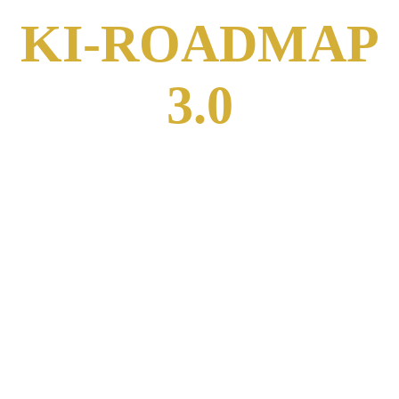
KI-ROADMAP
3.0