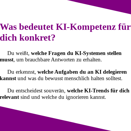
Was bedeutet KI-Kompetenz für
dich konkret?
Du weißt,
welche Fragen du KI-Systemen stellen
musst
, um brauchbare Antworten zu erhalten.
Du erkennst,
welche Aufgaben du an KI delegieren
kannst
und was du bewusst menschlich halten solltest.
Du entscheidest souverän,
welche KI-Trends für dich
relevant
sind und welche du ignorieren kannst.