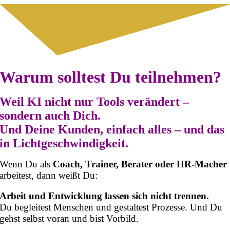
Warum solltest Du teilnehmen?
Weil KI nicht nur Tools verändert –
sondern auch Dich.
Und Deine Kunden, einfach alles – und das
in Lichtgeschwindigkeit.
Wenn Du als
Coach, Trainer, Berater oder HR-Macher
arbeitest, dann weißt Du:
Arbeit und Entwicklung lassen sich nicht trennen.
Du begleitest Menschen und gestaltest Prozesse. Und Du
gehst selbst voran und bist Vorbild.