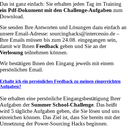
Das ist ganz einfach: Sie erhalten jeden Tag im Training
ein Pdf-Dokument mit den Challenge-Aufgaben
zum
Download.
Sie senden Ihre Antworten und Lösungen dazu einfach an
unsere Email-Adresse: sourcinghacks@intercessio.de –
Ihre Emails müssen bis zum 24.08. eingegangen sein,
damit wir Ihnen
Feedback
geben und Sie an der
Verlosung
teilnehmen können.
Wir bestätigen Ihnen den Eingang jeweils mit einem
persönlichen Email.
Erhalte ich ein persönliches Feedback zu meinen eingereichten
Aufgaben?
Sie erhalten eine persönliche Eingangsbestätigung Ihrer
Aufgaben der
Summer School-Challenge
. Das heißt
wird 5 tägliche Aufgaben geben, die Sie lösen und uns
einreichen können. Das Ziel ist, dass Sie bereits mit der
Umsetzung der Power-Sourcing Hacks beginnen.