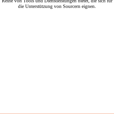
Reihe von Tools und Dienstleistungen bietet, die sich für
die Unterstützung von Sourcern eignen.