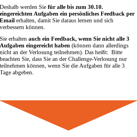
Deshalb werden Sie
für alle bis zum 30.10.
eingereichten Aufgaben ein persönliches Feedback
per
Email
erhalten, damit Sie daraus lernen und sich
verbessern können.
Sie erhalten
auch ein Feedback, wenn Sie nicht alle 3
Aufgaben eingereicht haben
(können dann allerdings
nicht an der Verlosung teilnehmen). Das heißt: Bitte
beachten Sie, dass Sie an der Challenge-Verlosung nur
teilnehmen können, wenn Sie die Aufgaben für alle 3
Tage abgeben.