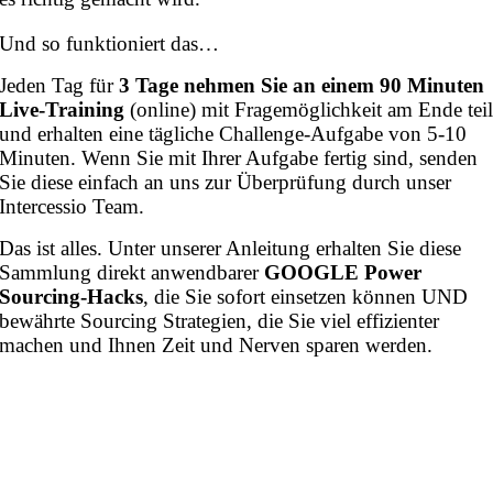
Und so funktioniert das…
Jeden Tag für
3 Tage nehmen Sie an einem 90 Minuten
Live-Training
(online) mit Fragemöglichkeit am Ende tei
und erhalten eine tägliche Challenge-Aufgabe von 5-10
Minuten. Wenn Sie mit Ihrer Aufgabe fertig sind, senden
Sie diese einfach an uns zur Überprüfung durch unser
Intercessio Team.
Das ist alles. Unter unserer Anleitung erhalten Sie diese
Sammlung direkt anwendbarer
GOOGLE Power
Sourcing-Hacks
, die Sie sofort einsetzen können UND
bewährte Sourcing Strategien, die Sie viel effizienter
machen und Ihnen Zeit und Nerven sparen werden.