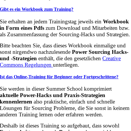
Gibt es ein Workbook zum Training?
Sie erhalten an jedem Trainingstag jeweils ein
Workbook
in Form eines Pdfs
zum Download und Mitarbeiten bzw.
als Zusammenfassung der Sourcing-Hacks und Strategien.
Bitte beachten Sie, dass dieses Workbook einmalige und
sonst nirgendwo nachzulesende
Power Sourcing Hacks-
und -Strategien
enthält, die den gesetzlichen
Creative
Commons Regelungen
unterliegen.
Ist das Online-Training für Beginner oder Fortgeschrittene?
Sie werden in dieser Summer School komprimiert
aktuelle Power-Hacks und Praxis-Strategien
kennenlernen
also praktische, einfach und schnelle
Lösungen für Sourcing Probleme, die Sie sonst in keinem
anderen Training lernen oder erfahren werden.
Deshalb ist dieses Training so aufgebaut, dass sowohl