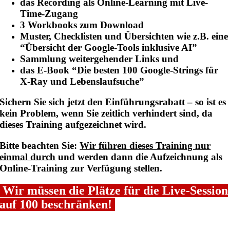
das Recording als Online-Learning mit Live-
Time-Zugang
3 Workbooks zum Download
Muster, Checklisten und Übersichten wie z.B. eine
“Übersicht der Google-Tools inklusive AI”
Sammlung weitergehender Links und
das E-Book “Die besten 100 Google-Strings für
X-Ray und Lebenslaufsuche”
Sichern Sie sich jetzt den Einführungsrabatt – so ist es
kein Problem, wenn Sie zeitlich verhindert sind, da
dieses Training aufgezeichnet wird.
Bitte beachten Sie:
Wir führen dieses Training nur
einmal durch
und werden dann die Aufzeichnung als
Online-Training zur Verfügung stellen.
Wir müssen die Plätze für die Live-Session
auf 100 beschränken!