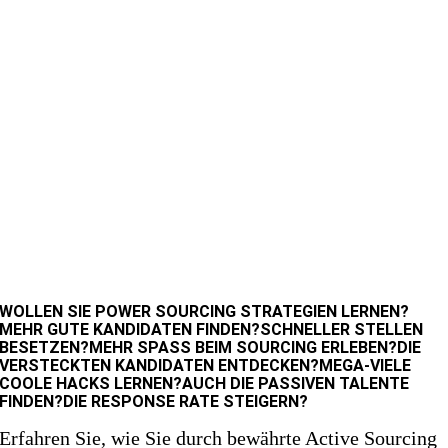
WOLLEN SIE
POWER SOURCING STRATEGIEN LERNEN?
MEHR GUTE KANDIDATEN FINDEN?
SCHNELLER STELLEN
BESETZEN?
MEHR SPASS BEIM SOURCING ERLEBEN?
DIE
VERSTECKTEN KANDIDATEN ENTDECKEN?
MEGA-VIELE
COOLE HACKS LERNEN?
AUCH DIE PASSIVEN TALENTE
FINDEN?
DIE RESPONSE RATE STEIGERN?
Erfahren Sie, wie Sie durch bewährte Active Sourcing