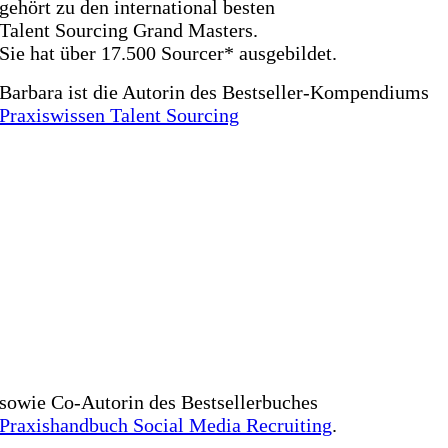
gehört zu den international besten
Talent Sourcing Grand Masters.
Sie hat über 17.500 Sourcer* ausgebildet.
Barbara ist die Autorin des Bestseller-Kompendiums
Praxiswissen Talent Sourcing
sowie Co-Autorin des Bestsellerbuches
Praxishandbuch Social Media Recruiting
.