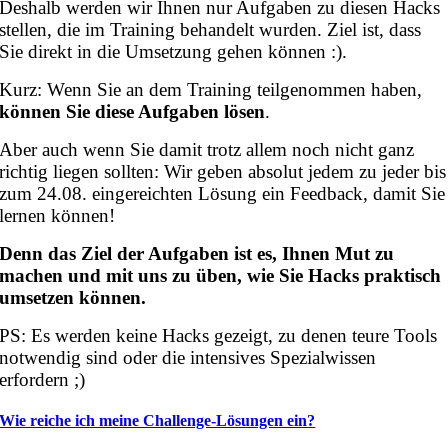
Deshalb werden wir Ihnen nur Aufgaben zu diesen Hacks
stellen, die im Training behandelt wurden. Ziel ist, dass
Sie direkt in die Umsetzung gehen können :).
Kurz: Wenn Sie an dem Training teilgenommen haben,
können Sie diese Aufgaben lösen
.
Aber auch wenn Sie damit trotz allem noch nicht ganz
richtig liegen sollten: Wir geben absolut jedem zu jeder bis
zum 24.08. eingereichten Lösung ein Feedback, damit Sie
lernen können!
Denn das Ziel der Aufgaben ist es, Ihnen Mut zu
machen und mit uns zu üben, wie Sie Hacks praktisch
umsetzen können.
PS: Es werden keine Hacks gezeigt, zu denen teure Tools
notwendig sind oder die intensives Spezialwissen
erfordern ;)
Wie reiche ich meine Challenge-Lösungen ein?