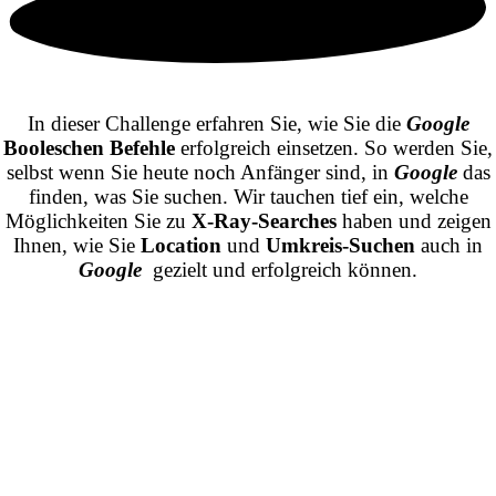
In dieser Challenge erfahren Sie, wie Sie die
Google
Booleschen Befehle
erfolgreich einsetzen. So werden Sie,
selbst wenn Sie heute noch Anfänger sind, in
Google
das
finden, was Sie suchen. Wir tauchen tief ein, welche
Möglichkeiten Sie zu
X-Ray-Searches
haben und zeigen
Ihnen, wie Sie
Location
und
Umkreis-Suchen
auch in
Google
gezielt und erfolgreich können.