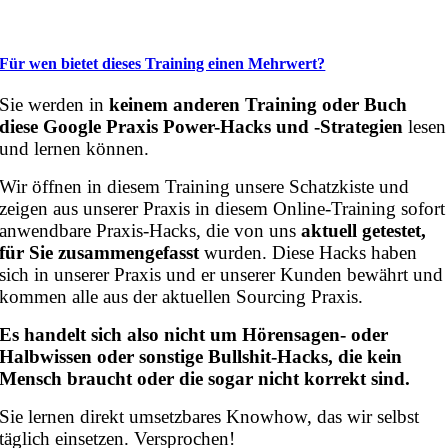
Für wen bietet dieses Training einen Mehrwert?
Sie werden in
keinem anderen Training oder Buch
diese Google Praxis Power-Hacks und -Strategien
lesen
und lernen können.
Wir öffnen in diesem Training unsere Schatzkiste und
zeigen aus unserer Praxis in diesem Online-Training sofort
anwendbare Praxis-Hacks, die von uns
aktuell getestet,
für Sie zusammengefasst
wurden. Diese Hacks haben
sich in unserer Praxis und er unserer Kunden bewährt und
kommen alle aus der aktuellen Sourcing Praxis.
Es handelt sich also nicht um Hörensagen- oder
Halbwissen oder sonstige Bullshit-Hacks, die kein
Mensch braucht oder die sogar nicht korrekt sind.
Sie lernen direkt umsetzbares Knowhow, das wir selbst
täglich einsetzen. Versprochen!