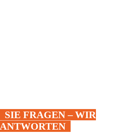
SIE FRAGEN – WIR
ANTWORTEN