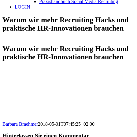
Praxishandbuch Social Media Recruiting
LOGIN
Warum wir mehr Recruiting Hacks und
praktische HR-Innovationen brauchen
Warum wir mehr Recruiting Hacks und
praktische HR-Innovationen brauchen
Barbara Braehmer
2018-05-01T07:45:25+02:00
Hinterlassen Sie einen Kommentar