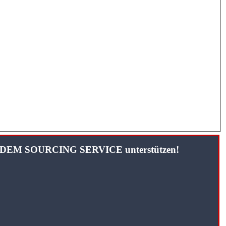
TANDEM SOURCING SERVICE unterstützen!