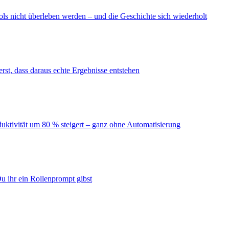
ls nicht überleben werden – und die Geschichte sich wiederholt
erst, dass daraus echte Ergebnisse entstehen
duktivität um 80 % steigert – ganz ohne Automatisierung
u ihr ein Rollenprompt gibst