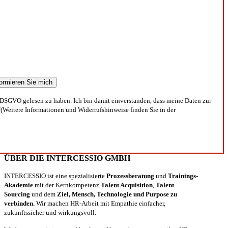
DSGVO gelesen zu haben. Ich bin damit einverstanden, dass meine Daten zur
(Weitere Informationen und Widerrufshinweise finden Sie in der
ÜBER DIE INTERCESSIO GMBH
INTERCESSIO ist eine spezialisierte
Prozessberatung
und
Trainings-
Akademie
mit der Kernkompetenz
Talent Acquisition
,
Talent
Sourcing
und dem
Ziel, Mensch, Technologie und Purpose zu
verbinden.
Wir machen HR-Arbeit mit Empathie einfacher,
zukunftssicher und wirkungsvoll.