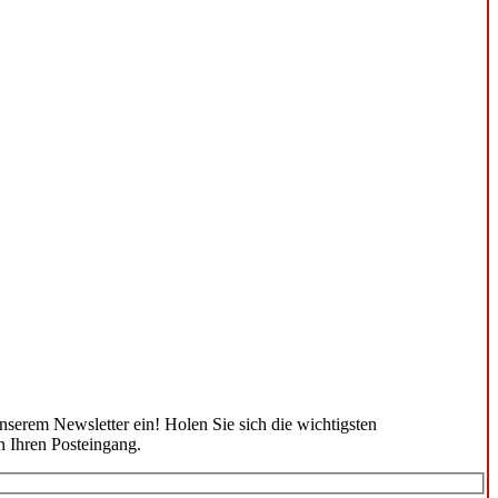
unserem Newsletter ein! Holen Sie sich die wichtigsten
n Ihren Posteingang.