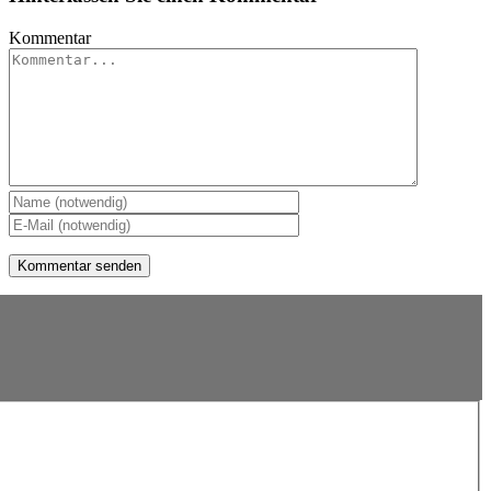
Kommentar