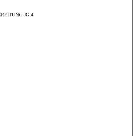
REITUNG JG 4