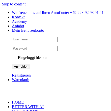
Skip to content
Wir freuen uns auf Ihren Anruf unter +49-228-92 93 91 41
Kontakt
Academy
Anfahrt
Mein Benutzerkonto
Eingeloggt bleiben
Registrieren
Warenkorb
HOME
BETTER WITH AI