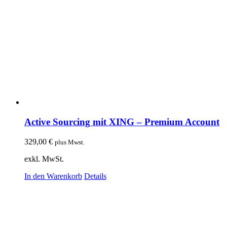
Active Sourcing mit XING – Premium Account
329,00
€
plus Mwst.
exkl. MwSt.
In den Warenkorb
Details