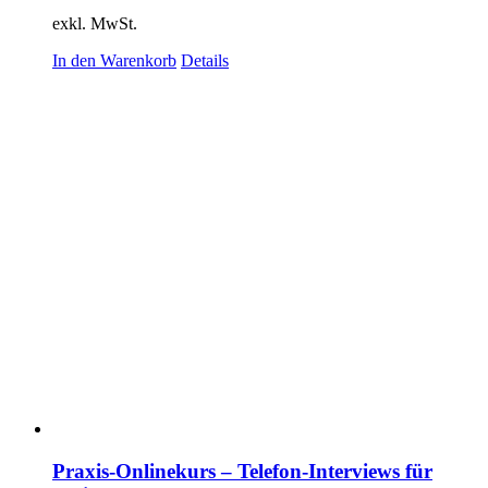
exkl. MwSt.
In den Warenkorb
Details
Praxis-Onlinekurs – Telefon-Interviews für