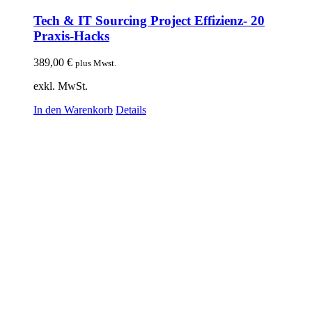
Tech & IT Sourcing Project Effizienz- 20
Praxis-Hacks
389,00
€
plus Mwst.
exkl. MwSt.
In den Warenkorb
Details