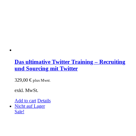
Das ultimative Twitter Training – Recruiting
und Sourcing mit Twitter
329,00
€
plus Mwst.
exkl. MwSt.
Add to cart
Details
Nicht auf Lager
Sale!