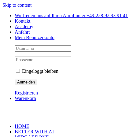
Skip to content
Wir freuen uns auf Ihren Anruf unter +49-228-92 93 91 41
Kontakt
Academy
Anfahrt
Mein Benutzerkonto
Eingeloggt bleiben
Registrieren
Warenkorb
HOME
BETTER WITH AI