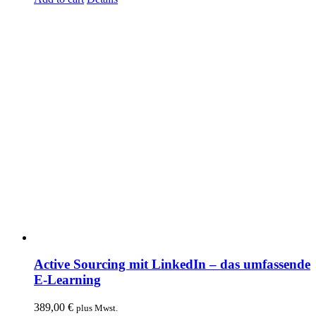
Active Sourcing mit LinkedIn – das umfassende
E-Learning
389,00
€
plus Mwst.