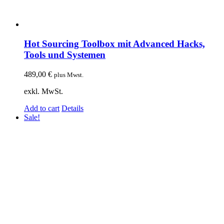
Hot Sourcing Toolbox mit Advanced Hacks,
Tools und Systemen
489,00
€
plus Mwst.
exkl. MwSt.
Add to cart
Details
Sale!