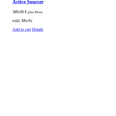
Active Sourcer
389,00
€
plus Mwst.
exkl. MwSt.
Add to cart
Details