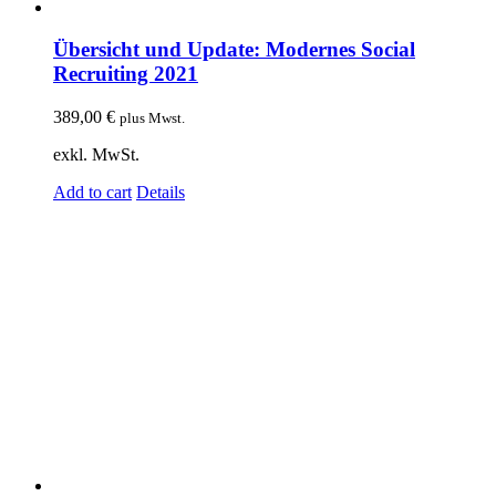
Übersicht und Update: Modernes Social
Recruiting 2021
389,00
€
plus Mwst.
exkl. MwSt.
Add to cart
Details