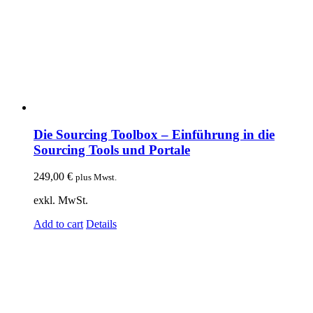
Die Sourcing Toolbox – Einführung in die
Sourcing Tools und Portale
249,00
€
plus Mwst.
exkl. MwSt.
Add to cart
Details