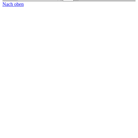
Nach oben