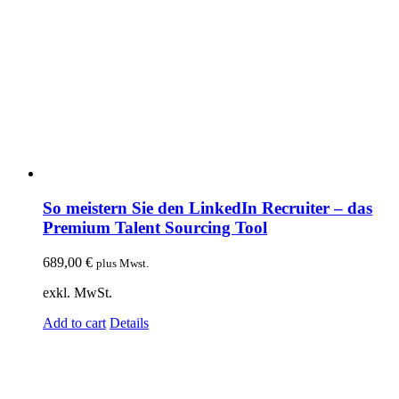
So meistern Sie den LinkedIn Recruiter – das
Premium Talent Sourcing Tool
689,00
€
plus Mwst.
exkl. MwSt.
Add to cart
Details