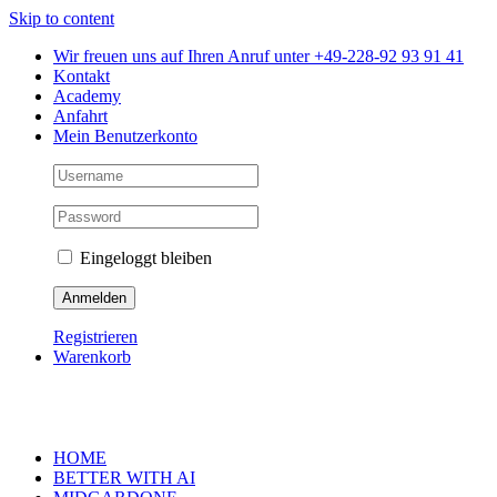
Skip to content
Wir freuen uns auf Ihren Anruf unter +49-228-92 93 91 41
Kontakt
Academy
Anfahrt
Mein Benutzerkonto
Eingeloggt bleiben
Registrieren
Warenkorb
HOME
BETTER WITH AI