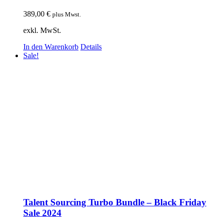
389,00
€
plus Mwst.
exkl. MwSt.
In den Warenkorb
Details
Sale!
Talent Sourcing Turbo Bundle – Black Friday
Sale 2024