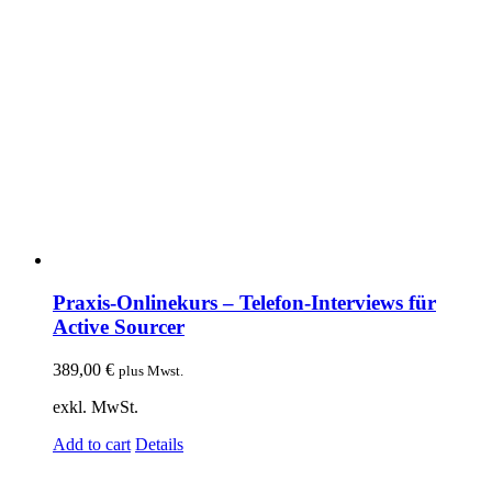
Praxis-Onlinekurs – Telefon-Interviews für
Active Sourcer
389,00
€
plus Mwst.
exkl. MwSt.
Add to cart
Details