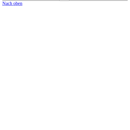
Nach oben