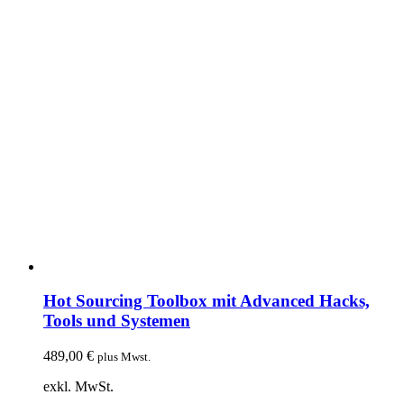
Hot Sourcing Toolbox mit Advanced Hacks,
Tools und Systemen
489,00
€
plus Mwst.
exkl. MwSt.