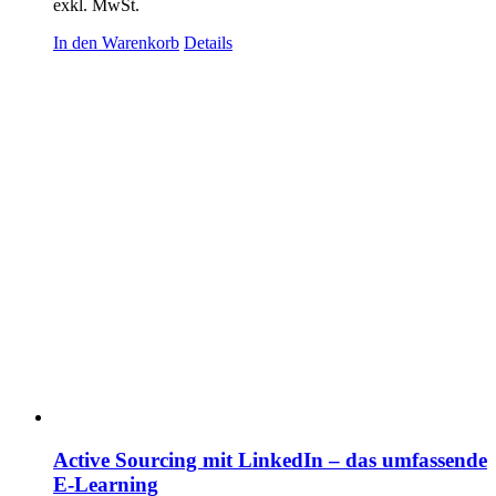
exkl. MwSt.
In den Warenkorb
Details
Active Sourcing mit LinkedIn – das umfassende
E-Learning