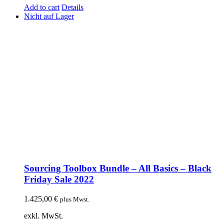
Add to cart
Details
Nicht auf Lager
Sourcing Toolbox Bundle – All Basics – Black
Friday Sale 2022
1.425,00
€
plus Mwst.
exkl. MwSt.