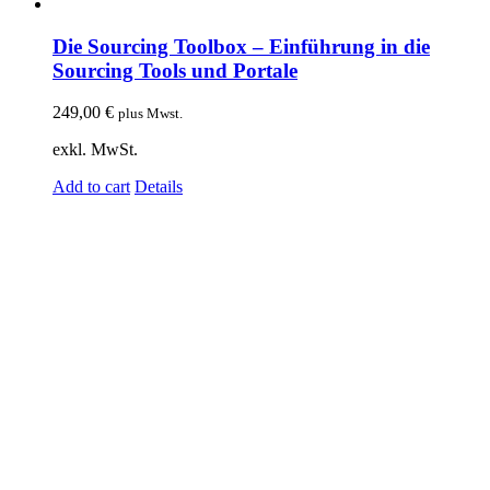
Die Sourcing Toolbox – Einführung in die
Sourcing Tools und Portale
249,00
€
plus Mwst.
exkl. MwSt.
Add to cart
Details