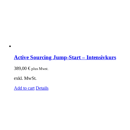
Active Sourcing Jump-Start – Intensivkurs
389,00
€
plus Mwst.
exkl. MwSt.
Add to cart
Details