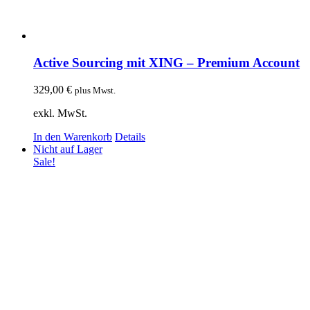
Active Sourcing mit XING – Premium Account
329,00
€
plus Mwst.
exkl. MwSt.
In den Warenkorb
Details
Nicht auf Lager
Sale!