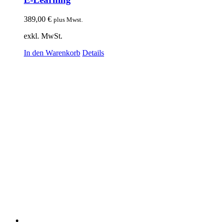
389,00
€
plus Mwst.
exkl. MwSt.
In den Warenkorb
Details