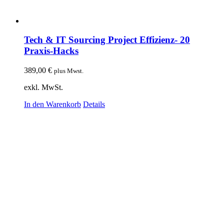
Tech & IT Sourcing Project Effizienz- 20
Praxis-Hacks
389,00
€
plus Mwst.
exkl. MwSt.
In den Warenkorb
Details