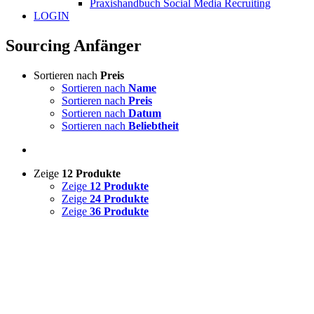
Praxishandbuch Social Media Recruiting
LOGIN
Sourcing Anfänger
Sortieren nach
Preis
Sortieren nach
Name
Sortieren nach
Preis
Sortieren nach
Datum
Sortieren nach
Beliebtheit
Zeige
12 Produkte
Zeige
12 Produkte
Zeige
24 Produkte
Zeige
36 Produkte