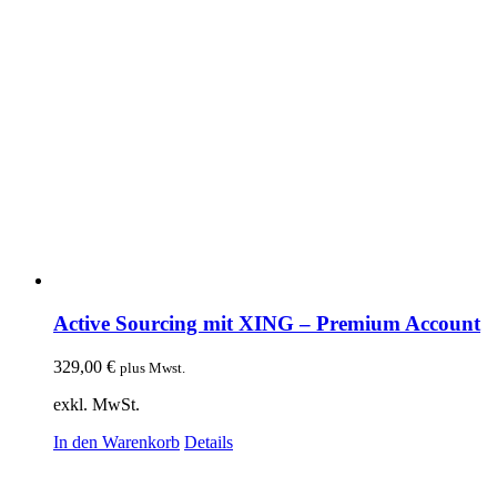
Active Sourcing mit XING – Premium Account
329,00
€
plus Mwst.
exkl. MwSt.
In den Warenkorb
Details