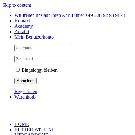
Skip to content
Wir freuen uns auf Ihren Anruf unter +49-228-92 93 91 41
Kontakt
Academy
Anfahrt
Mein Benutzerkonto
Eingeloggt bleiben
Registrieren
Warenkorb
HOME
BETTER WITH AI