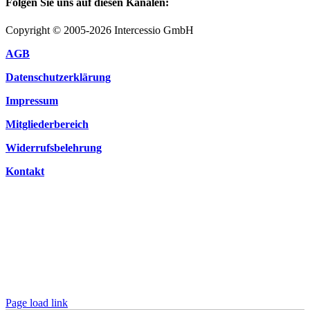
Folgen Sie uns auf diesen Kanälen:
Copyright © 2005-2026 Intercessio GmbH
AGB
Datenschutzerklärung
Impressum
Mitgliederbereich
Widerrufsbelehrung
Kontakt
Page load link