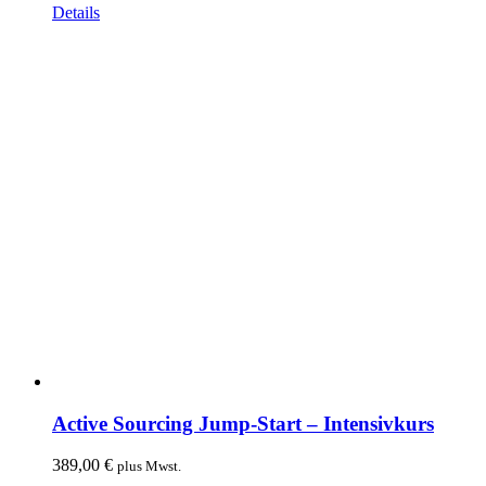
Details
Active Sourcing Jump-Start – Intensivkurs
389,00
€
plus Mwst.