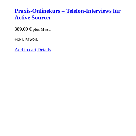
Praxis-Onlinekurs – Telefon-Interviews für
Active Sourcer
389,00
€
plus Mwst.
exkl. MwSt.
Add to cart
Details