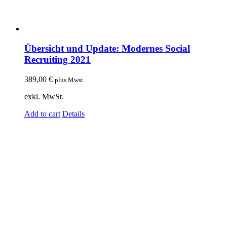
Übersicht und Update: Modernes Social
Recruiting 2021
389,00
€
plus Mwst.
exkl. MwSt.
Add to cart
Details