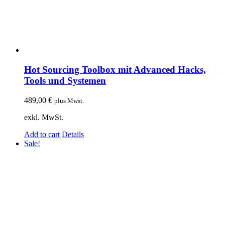
Hot Sourcing Toolbox mit Advanced Hacks,
Tools und Systemen
489,00
€
plus Mwst.
exkl. MwSt.
Add to cart
Details
Sale!