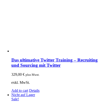
Das ultimative Twitter Training – Recruiting
und Sourcing mit Twitter
329,00
€
plus Mwst.
exkl. MwSt.
Add to cart
Details
Nicht auf Lager
Sale!