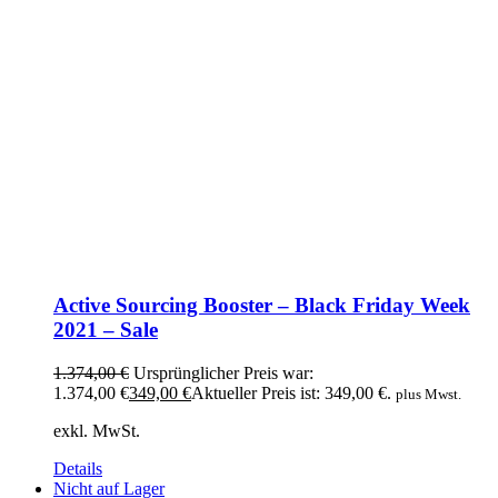
Active Sourcing Booster – Black Friday Week
2021 – Sale
1.374,00
€
Ursprünglicher Preis war:
1.374,00 €
349,00
€
Aktueller Preis ist: 349,00 €.
plus Mwst.
exkl. MwSt.
Details
Nicht auf Lager