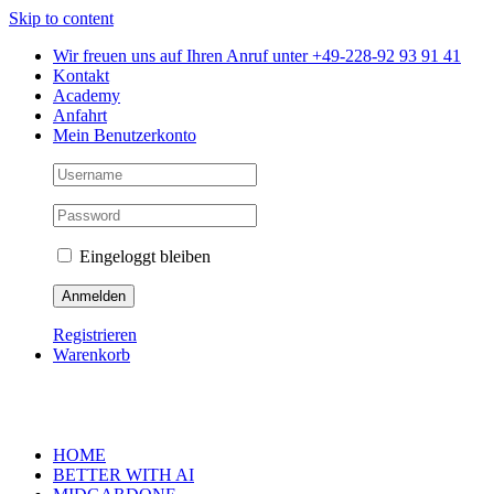
Skip to content
Wir freuen uns auf Ihren Anruf unter +49-228-92 93 91 41
Kontakt
Academy
Anfahrt
Mein Benutzerkonto
Eingeloggt bleiben
Registrieren
Warenkorb
HOME
BETTER WITH AI