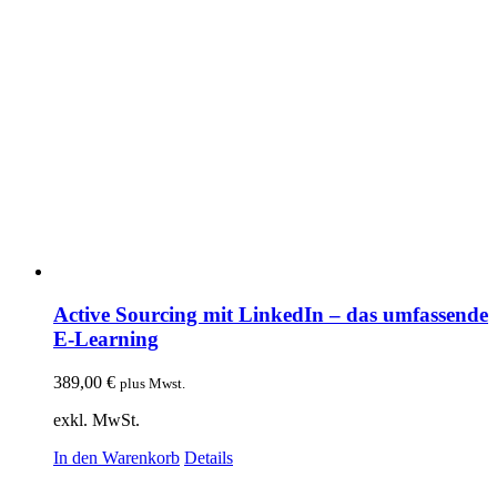
Active Sourcing mit LinkedIn – das umfassende
E-Learning
389,00
€
plus Mwst.
exkl. MwSt.
In den Warenkorb
Details