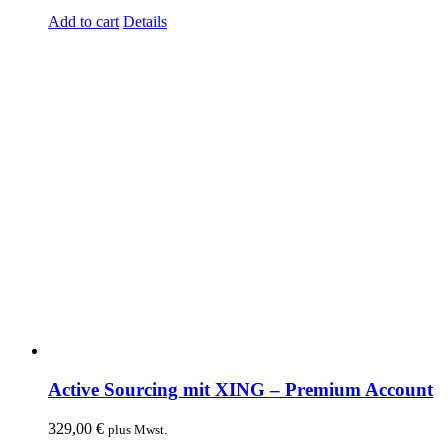
Add to cart
Details
Active Sourcing mit XING – Premium Account
329,00
€
plus Mwst.