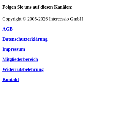
Folgen Sie uns auf diesen Kanälen:
Copyright © 2005-2026 Intercessio GmbH
AGB
Datenschutzerklärung
Impressum
Mitgliederbereich
Widerrufsbelehrung
Kontakt