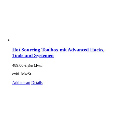
Hot Sourcing Toolbox mit Advanced Hacks,
Tools und Systemen
489,00
€
plus Mwst.
exkl. MwSt.
Add to cart
Details