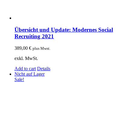
Übersicht und Update: Modernes Social
Recruiting 2021
389,00
€
plus Mwst.
exkl. MwSt.
Add to cart
Details
Nicht auf Lager
Sale!