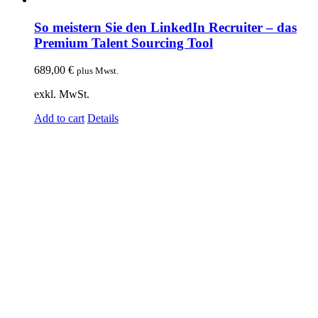
So meistern Sie den LinkedIn Recruiter – das
Premium Talent Sourcing Tool
689,00
€
plus Mwst.
exkl. MwSt.
Add to cart
Details