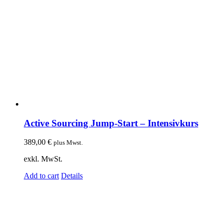
Active Sourcing Jump-Start – Intensivkurs
389,00
€
plus Mwst.
exkl. MwSt.
Add to cart
Details