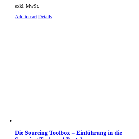
exkl. MwSt.
Add to cart
Details
Die Sourcing Toolbox – Einführung in die