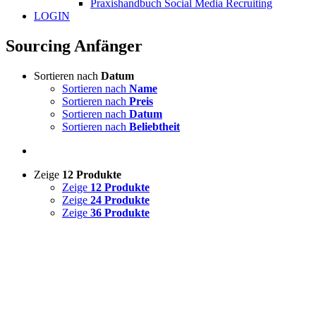
Praxishandbuch Social Media Recruiting
LOGIN
Sourcing Anfänger
Sortieren nach
Datum
Sortieren nach
Name
Sortieren nach
Preis
Sortieren nach
Datum
Sortieren nach
Beliebtheit
Zeige
12 Produkte
Zeige
12 Produkte
Zeige
24 Produkte
Zeige
36 Produkte