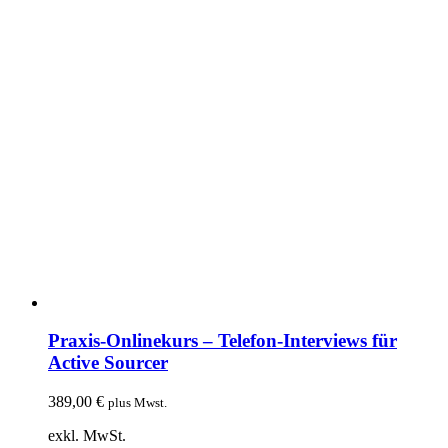
Praxis-Onlinekurs – Telefon-Interviews für
Active Sourcer
389,00
€
plus Mwst.
exkl. MwSt.