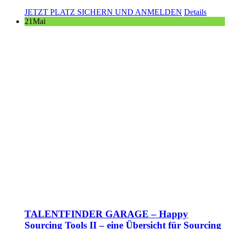
JETZT PLATZ SICHERN UND ANMELDEN
Details
21
Mai
TALENTFINDER GARAGE – Happy
Sourcing Tools II – eine Übersicht für Sourcing