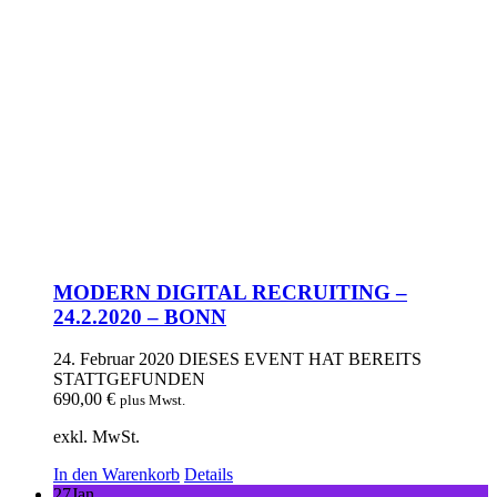
MODERN DIGITAL RECRUITING –
24.2.2020 – BONN
24. Februar 2020
DIESES EVENT HAT BEREITS
STATTGEFUNDEN
690,00
€
plus Mwst.
exkl. MwSt.
In den Warenkorb
Details
27
Jan.