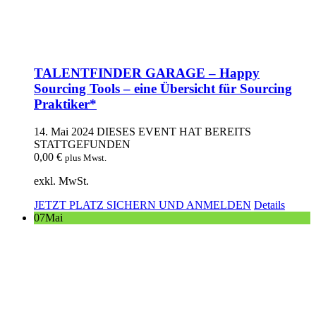
TALENTFINDER GARAGE – Happy
Sourcing Tools – eine Übersicht für Sourcing
Praktiker*
14. Mai 2024
DIESES EVENT HAT BEREITS
STATTGEFUNDEN
0,00
€
plus Mwst.
exkl. MwSt.
JETZT PLATZ SICHERN UND ANMELDEN
Details
07
Mai