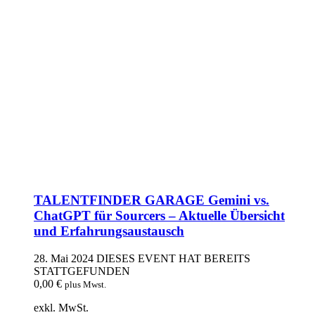
TALENTFINDER GARAGE Gemini vs.
ChatGPT für Sourcers – Aktuelle Übersicht
und Erfahrungsaustausch
28. Mai 2024
DIESES EVENT HAT BEREITS
STATTGEFUNDEN
0,00
€
plus Mwst.
exkl. MwSt.