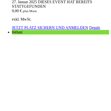
27. Januar 2025
DIESES EVENT HAT BEREITS
STATTGEFUNDEN
0,00
€
plus Mwst.
exkl. MwSt.
JETZT PLATZ SICHERN UND ANMELDEN
Details
04
Juni