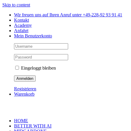
Skip to content
Wir freuen uns auf Ihren Anruf unter +49-228-92 93 91 41
Kontakt
Academy
Anfahrt
Mein Benutzerkonto
Eingeloggt bleiben
Registrieren
Warenkorb
HOME
BETTER WITH AI