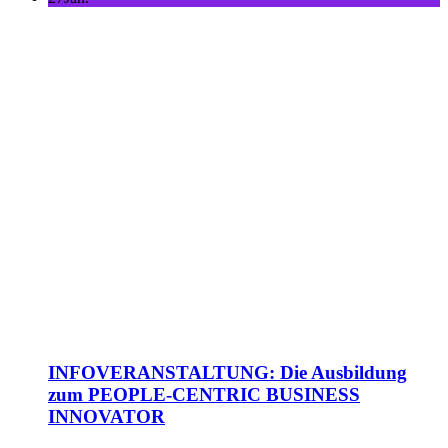
INFOVERANSTALTUNG: Die Ausbildung
zum PEOPLE-CENTRIC BUSINESS
INNOVATOR