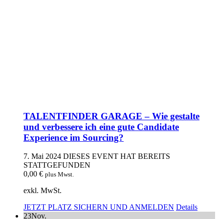
TALENTFINDER GARAGE – Wie gestalte
und verbessere ich eine gute Candidate
Experience im Sourcing?
7. Mai 2024
DIESES EVENT HAT BEREITS
STATTGEFUNDEN
0,00
€
plus Mwst.
exkl. MwSt.
JETZT PLATZ SICHERN UND ANMELDEN
Details
23
Nov.