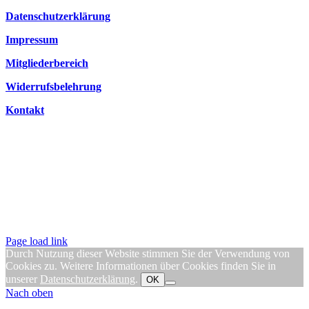
Datenschutzerklärung
Impressum
Mitgliederbereich
Widerrufsbelehrung
Kontakt
Page load link
Durch Nutzung dieser Website stimmen Sie der Verwendung von
Cookies zu. Weitere Informationen über Cookies finden Sie in
unserer
Datenschutzerklärung
.
OK
Nach oben