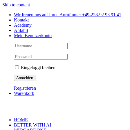
Skip to content
Wir freuen uns auf Ihren Anruf unter +49-228-92 93 91 41
Kontakt
Academy
Anfahrt
Mein Benutzerkonto
Eingeloggt bleiben
Registrieren
Warenkorb
HOME
BETTER WITH AI