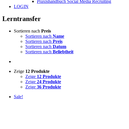
Praxishandbuch Social Media Recruiting
LOGIN
Lerntransfer
Sortieren nach
Preis
Sortieren nach
Name
Sortieren nach
Preis
Sortieren nach
Datum
Sortieren nach
Beliebtheit
Zeige
12 Produkte
Zeige
12 Produkte
Zeige
24 Produkte
Zeige
36 Produkte
Sale!