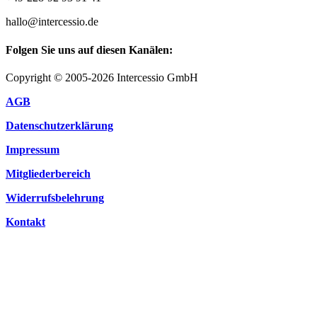
hallo@intercessio.de
Folgen Sie uns auf diesen Kanälen:
Copyright © 2005-2026 Intercessio GmbH
AGB
Datenschutzerklärung
Impressum
Mitgliederbereich
Widerrufsbelehrung
Kontakt