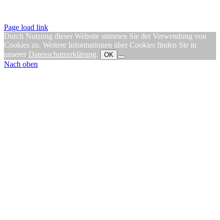
Page load link
Durch Nutzung dieser Website stimmen Sie der Verwendung von
Cookies zu. Weitere Informationen über Cookies finden Sie in
unserer
Datenschutzerklärung
.
OK
Nach oben