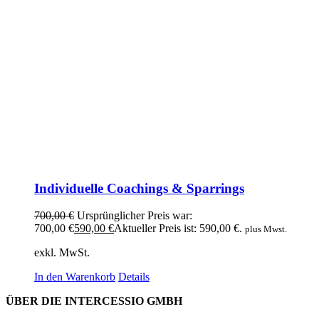
Individuelle Coachings & Sparrings
700,00
€
Ursprünglicher Preis war:
700,00 €
590,00
€
Aktueller Preis ist: 590,00 €.
plus Mwst.
exkl. MwSt.
In den Warenkorb
Details
ÜBER DIE INTERCESSIO GMBH